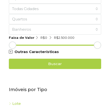
Todas Cidades
Quartos
Banheiros
Faixa de Valor
R$0
R$2.500.000
Outras Características
Buscar
Imóveis por Tipo
Lote