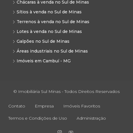
Chácaras à venda no Sul de Minas
Sítios à venda no Sul de Minas
Terrenos à venda no Sul de Minas
Lotes à venda no Sul de Minas
Galpões no Sul de Minas
Áreas industriais no Sul de Minas
Imóveis em Cambuí - MG
© Imobiliária Sul Minas - Todos Direitos Reservados
Contato
Empresa
Imóveis Favoritos
Termos e Condições de Uso
Administração