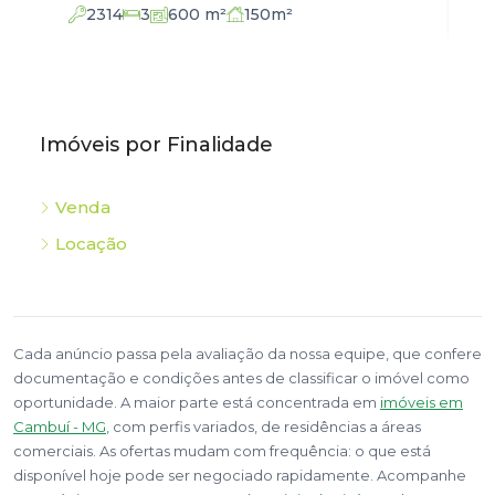
2136
3
102
m²
Imóveis por Finalidade
Venda
Locação
Cada anúncio passa pela avaliação da nossa equipe, que confere
documentação e condições antes de classificar o imóvel como
oportunidade. A maior parte está concentrada em
imóveis em
Cambuí - MG
, com perfis variados, de residências a áreas
comerciais. As ofertas mudam com frequência: o que está
disponível hoje pode ser negociado rapidamente. Acompanhe