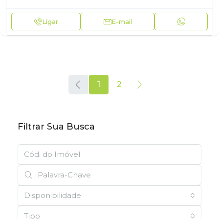
Ligar
E-mail
1
2
Filtrar Sua Busca
Disponibilidade
Tipo