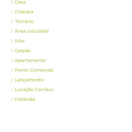
Casa
Chácara
Terreno
Área Industrial
Sítio
Galpão
Apartamento
Ponto Comercial
Lançamento
Locação Cambuí
Fazenda