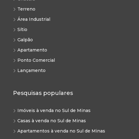
Terreno
Área Industrial
Sítio
Galpão
Apartamento
Ponto Comercial
Lançamento
Pesquisas populares
Imóveis à venda no Sul de Minas
Casas à venda no Sul de Minas
Apartamentos à venda no Sul de Minas