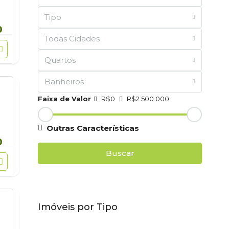
Tipo
0
Todas Cidades
Quartos
Banheiros
Faixa de Valor
R$0
R$2.500.000
Outras Características
0
Buscar
Imóveis por Tipo