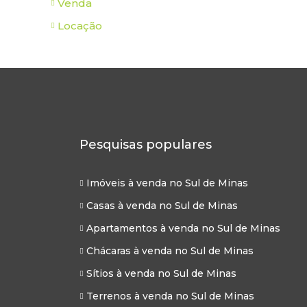
Venda
Locação
Pesquisas populares
Imóveis à venda no Sul de Minas
Casas à venda no Sul de Minas
Apartamentos à venda no Sul de Minas
Chácaras à venda no Sul de Minas
Sítios à venda no Sul de Minas
Terrenos à venda no Sul de Minas