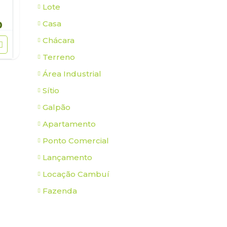
Lote
Casa
0
Chácara
Terreno
Área Industrial
Sítio
Galpão
Apartamento
Ponto Comercial
Lançamento
Locação Cambuí
Fazenda