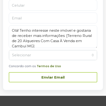
Selecionar
Concordo com os
Termos de Uso
Enviar Email