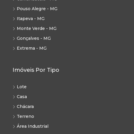
Pouso Alegre - MG
Itapeva - MG
Monte Verde - MG
Gonçalves - MG
Extrema - MG
Imóveis Por Tipo
Lote
Casa
Chácara
Terreno
Área Industrial