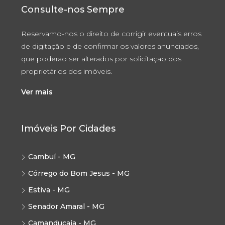
Consulte-nos Sempre
Reservamo-nos o direito de corrigir eventuais erros
de digitação e de confirmar os valores anunciados,
que poderão ser alterados por solicitação dos
proprietários dos imóveis.
Ver mais
Imóveis Por Cidades
Cambuí - MG
Córrego do Bom Jesus - MG
Estiva - MG
Senador Amaral - MG
Camanducaia - MG