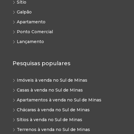
Sítio
Galpão
Apartamento
Ponto Comercial
Lançamento
Pesquisas populares
Imóveis à venda no Sul de Minas
Casas à venda no Sul de Minas
Apartamentos à venda no Sul de Minas
Chácaras à venda no Sul de Minas
Sítios à venda no Sul de Minas
Terrenos à venda no Sul de Minas