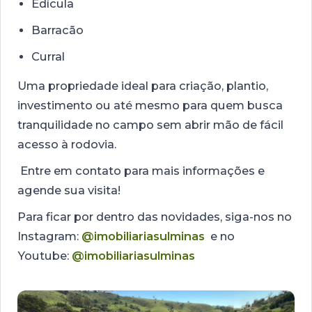
Edícula
Barracão
Curral
Uma propriedade ideal para criação, plantio,
investimento ou até mesmo para quem busca
tranquilidade no campo sem abrir mão de fácil
acesso à rodovia.
Entre em contato para mais informações e
agende sua visita!
Para ficar por dentro das novidades, siga-nos no
Instagram:
@imobiliariasulminas
e no
Youtube:
@imobiliariasulminas