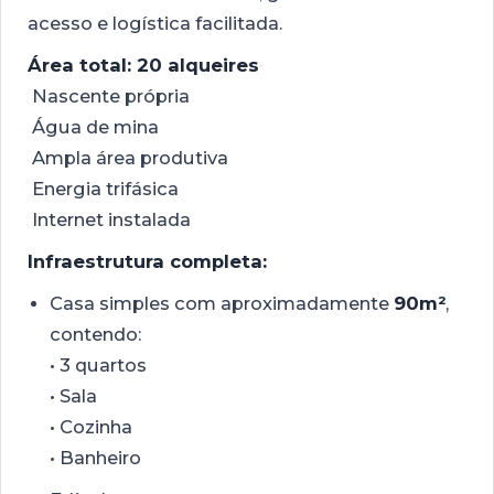
acesso e logística facilitada.
Área total: 20 alqueires
Nascente própria
Água de mina
Ampla área produtiva
Energia trifásica
Internet instalada
Infraestrutura completa:
Casa simples com aproximadamente
90m²
,
contendo:
• 3 quartos
• Sala
• Cozinha
• Banheiro