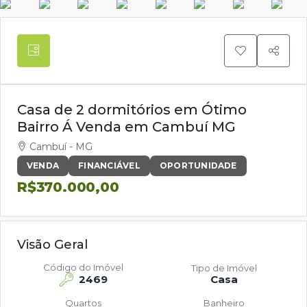
Casa de 2 dormitórios em Ótimo
Bairro Á Venda em Cambuí MG
Cambuí - MG
VENDA
FINANCIÁVEL
OPORTUNIDADE
R$370.000,00
Visão Geral
Código do Imóvel
Tipo de Imóvel
2469
Casa
Quartos
Banheiro