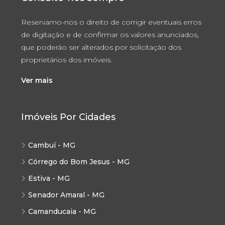
Reservamo-nos o direito de corrigir eventuais erros
de digitação e de confirmar os valores anunciados,
que poderão ser alterados por solicitação dos
proprietários dos imóveis.
Ver mais
Imóveis Por Cidades
Cambuí - MG
Córrego do Bom Jesus - MG
Estiva - MG
Senador Amaral - MG
Camanducaia - MG