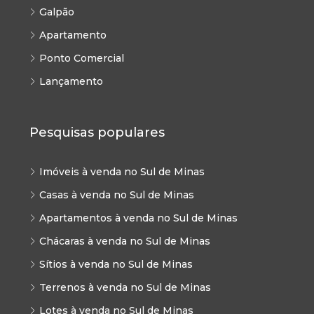
Galpão
Apartamento
Ponto Comercial
Lançamento
Pesquisas populares
Imóveis à venda no Sul de Minas
Casas à venda no Sul de Minas
Apartamentos à venda no Sul de Minas
Chácaras à venda no Sul de Minas
Sítios à venda no Sul de Minas
Terrenos à venda no Sul de Minas
Lotes à venda no Sul de Minas