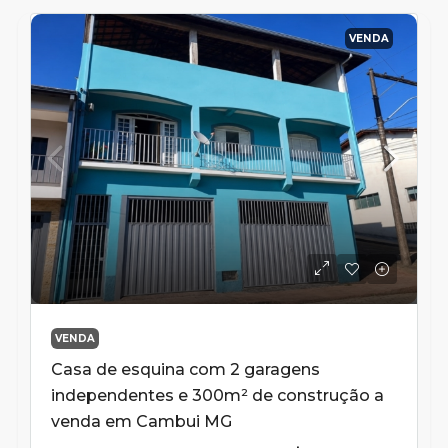
VENDA
VENDA
Casa de esquina com 2 garagens
independentes e 300m² de construção a
venda em Cambui MG