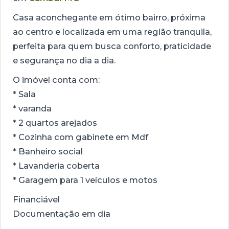
Casa aconchegante em ótimo bairro, próxima
ao centro e localizada em uma região tranquila,
perfeita para quem busca conforto, praticidade
e segurança no dia a dia.
O imóvel conta com:
* Sala
* ⁠varanda
* ⁠2 quartos arejados
* Cozinha com gabinete em Mdf
* Banheiro social
* Lavanderia coberta
* Garagem para 1 veículos e motos
Financiável
Documentação em dia