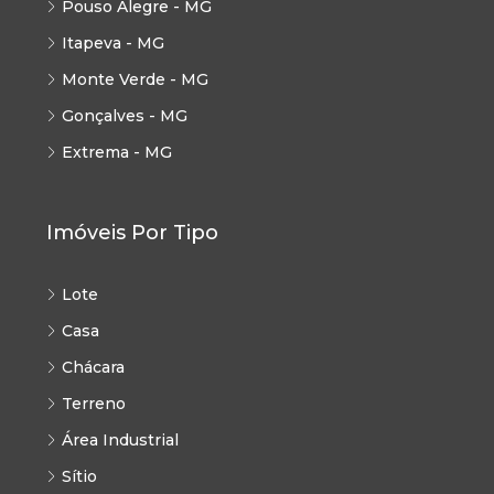
Pouso Alegre - MG
Itapeva - MG
Monte Verde - MG
Gonçalves - MG
Extrema - MG
Imóveis Por Tipo
Lote
Casa
Chácara
Terreno
Área Industrial
Sítio