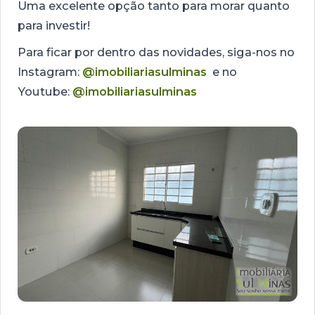
Uma excelente opção tanto para morar quanto
para investir!
Para ficar por dentro das novidades, siga-nos no
Instagram:
@imobiliariasulminas
e no
Youtube:
@imobiliariasulminas