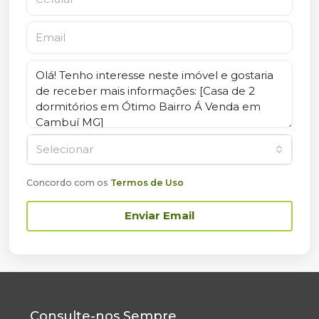
Selecionar
Concordo com os
Termos de Uso
Enviar Email
Consulte-nos Sempre