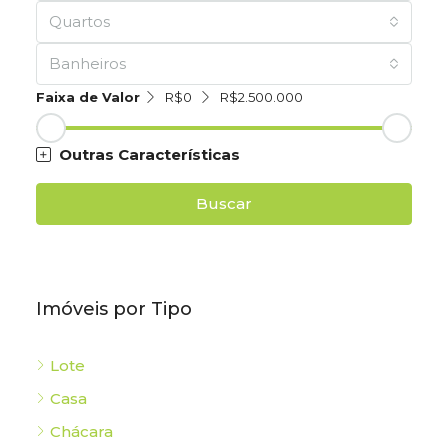
Quartos
Banheiros
Faixa de Valor
R$0
R$2.500.000
Outras Características
Buscar
Imóveis por Tipo
Lote
Casa
Chácara