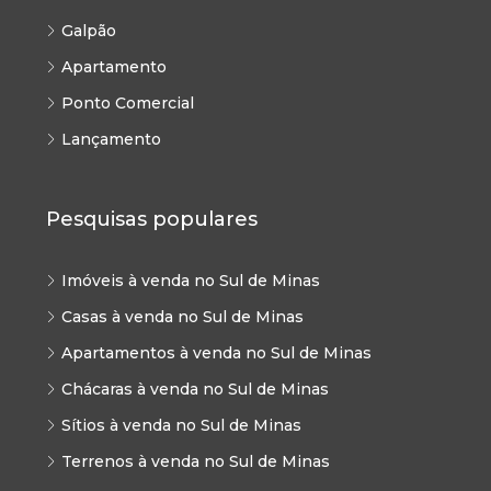
Galpão
Apartamento
Ponto Comercial
Lançamento
Pesquisas populares
Imóveis à venda no Sul de Minas
Casas à venda no Sul de Minas
Apartamentos à venda no Sul de Minas
Chácaras à venda no Sul de Minas
Sítios à venda no Sul de Minas
Terrenos à venda no Sul de Minas