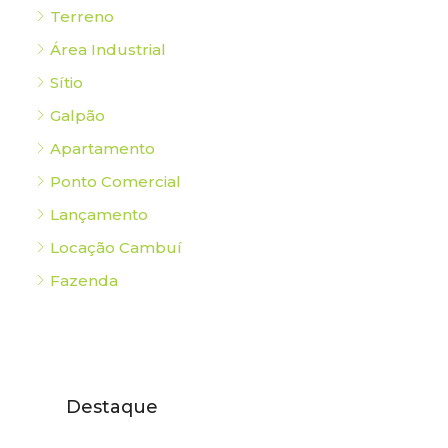
Terreno
Área Industrial
Sítio
Galpão
Apartamento
Ponto Comercial
Lançamento
Locação Cambuí
Fazenda
Destaque