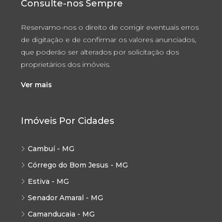
Consulte-nos Sempre
Reservamo-nos o direito de corrigir eventuais erros
de digitação e de confirmar os valores anunciados,
que poderão ser alterados por solicitação dos
proprietários dos imóveis.
Ver mais
Imóveis Por Cidades
Cambuí - MG
Córrego do Bom Jesus - MG
Estiva - MG
Senador Amaral - MG
Camanducaia - MG