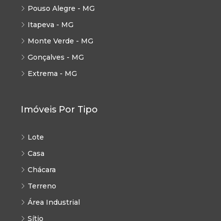
Pouso Alegre - MG
Itapeva - MG
Monte Verde - MG
Gonçalves - MG
Extrema - MG
Imóveis Por Tipo
Lote
Casa
Chácara
Terreno
Área Industrial
Sítio