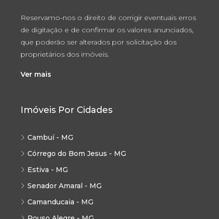
Reservamo-nos o direito de corrigir eventuais erros
de digitação e de confirmar os valores anunciados,
que poderão ser alterados por solicitação dos
proprietários dos imóveis.
Ver mais
Imóveis Por Cidades
Cambuí - MG
Córrego do Bom Jesus - MG
Estiva - MG
Senador Amaral - MG
Camanducaia - MG
Pouso Alegre - MG