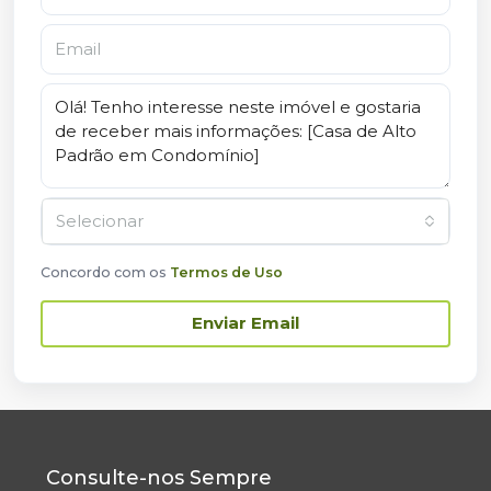
Selecionar
Concordo com os
Termos de Uso
Enviar Email
Consulte-nos Sempre