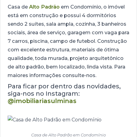
Casa de
Alto Padrão
em Condomínio, o imóvel
está em construção e possui 4 dormitórios
sendo 2 suítes, sala ampla, cozinha, 3 banheiros
sociais, área de serviço, garagem com vaga para
7 carros, piscina, campo de futebol. Construção
com excelente estrutura, materiais de ótima
qualidade, toda murada, projeto arquitetônico
de alto padrão, bem localizado, linda vista. Para
maiores informações consulte-nos.
Para ficar por dentro das novidades,
siga-nos no Instagram:
@imobiliariasulminas
Casa de Alto Padrão em Condomínio