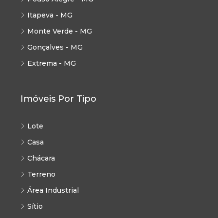
Itapeva - MG
Monte Verde - MG
Gonçalves - MG
Extrema - MG
Imóveis Por Tipo
Lote
Casa
Chácara
Terreno
Área Industrial
Sítio