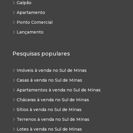
Galpão
Apartamento
Ponto Comercial
Lançamento
Pesquisas populares
Imóveis à venda no Sul de Minas
Casas à venda no Sul de Minas
Apartamentos à venda no Sul de Minas
Chácaras à venda no Sul de Minas
Sítios à venda no Sul de Minas
Terrenos à venda no Sul de Minas
Lotes à venda no Sul de Minas