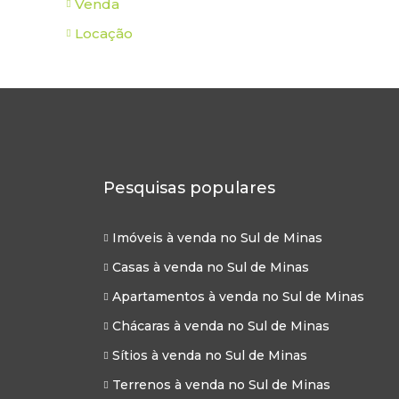
Venda
Locação
Pesquisas populares
Imóveis à venda no Sul de Minas
Casas à venda no Sul de Minas
Apartamentos à venda no Sul de Minas
Chácaras à venda no Sul de Minas
Sítios à venda no Sul de Minas
Terrenos à venda no Sul de Minas