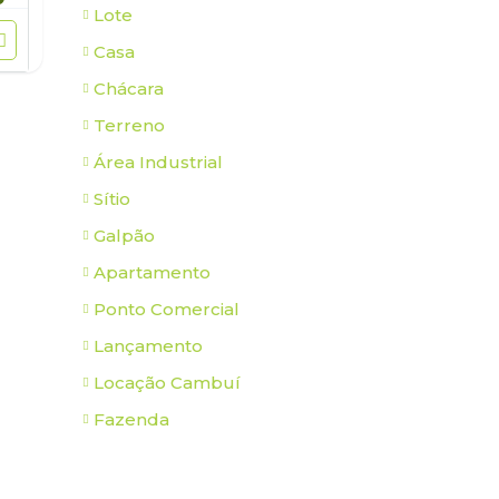
Lote
Casa
Chácara
Terreno
Área Industrial
Sítio
Galpão
Apartamento
Ponto Comercial
Lançamento
Locação Cambuí
Fazenda