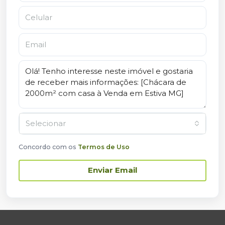
Selecionar
Concordo com os
Termos de Uso
Enviar Email