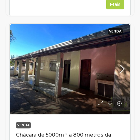
Mais
VENDA
VENDA
Chácara de 5000m ² a 800 metros da