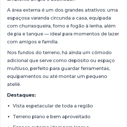
A área externa é um dos grandes atrativos: uma
espaçosa varanda circunda a casa, equipada
com churrasqueira, forno e fogão à lenha, além
de pia e tanque — ideal para momentos de lazer
com amigos e família.
Nos fundos do terreno, há ainda um cômodo
adicional que serve como depósito ou espaço
multiuso, perfeito para guardar ferramentas,
equipamentos ou até montar um pequeno
ateliê.
Destaques:
Vista espetacular de toda a região
Terreno plano e bem aproveitado