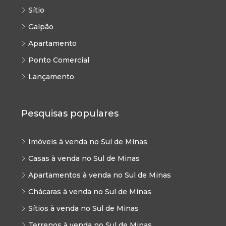
Sítio
Galpão
Apartamento
Ponto Comercial
Lançamento
Pesquisas populares
Imóveis à venda no Sul de Minas
Casas à venda no Sul de Minas
Apartamentos à venda no Sul de Minas
Chácaras à venda no Sul de Minas
Sítios à venda no Sul de Minas
Terrenos à venda no Sul de Minas