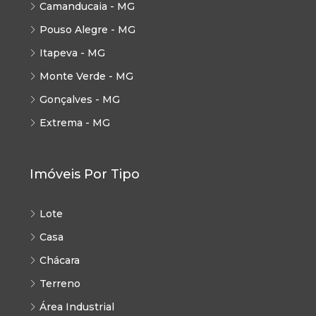
Camanducaia - MG
Pouso Alegre - MG
Itapeva - MG
Monte Verde - MG
Gonçalves - MG
Extrema - MG
Imóveis Por Tipo
Lote
Casa
Chácara
Terreno
Área Industrial