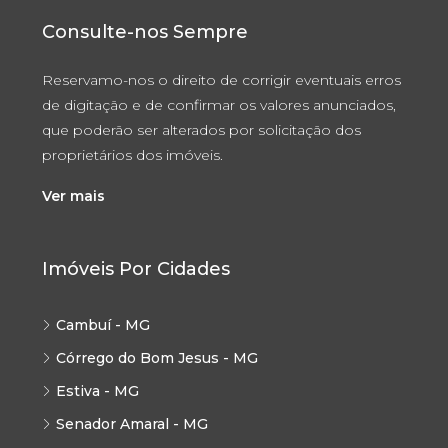
Consulte-nos Sempre
Reservamo-nos o direito de corrigir eventuais erros
de digitação e de confirmar os valores anunciados,
que poderão ser alterados por solicitação dos
proprietários dos imóveis.
Ver mais
Imóveis Por Cidades
Cambuí - MG
Córrego do Bom Jesus - MG
Estiva - MG
Senador Amaral - MG