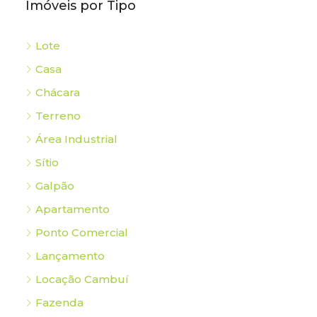
Imóveis por Tipo
Lote
Casa
Chácara
Terreno
Área Industrial
Sítio
Galpão
Apartamento
Ponto Comercial
Lançamento
Locação Cambuí
Fazenda