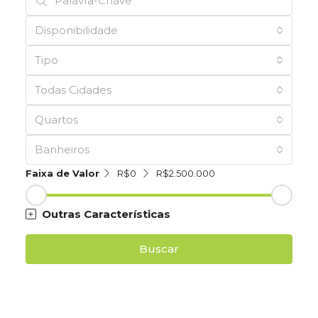
Disponibilidade
Tipo
Todas Cidades
Quartos
Banheiros
Faixa de Valor
R$0
R$2.500.000
Outras Características
Buscar