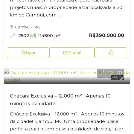
projetos rurais. A propriedade está localizada a 20
km de Cambuí, com…
Cambuí - MG
R$390.000,00
2502
114800
m²
Ligar
E-mail
VENDA
Chácara Exclusiva – 12.000 m² | Apenas 10
minutos da cidade!
Chácara Exclusiva – 12.000 m² | Apenas 10 minutos
da cidade! Cambuí MG Uma propriedade única,
perfeita para quem busca qualidade de vida, lazer