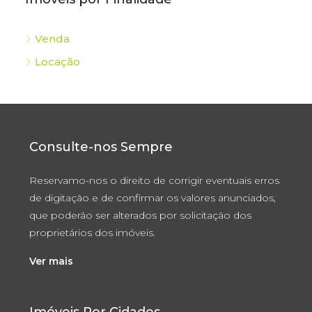
Venda
Locação
Consulte-nos Sempre
Reservamo-nos o direito de corrigir eventuais erros
de digitação e de confirmar os valores anunciados,
que poderão ser alterados por solicitação dos
proprietários dos imóveis.
Ver mais