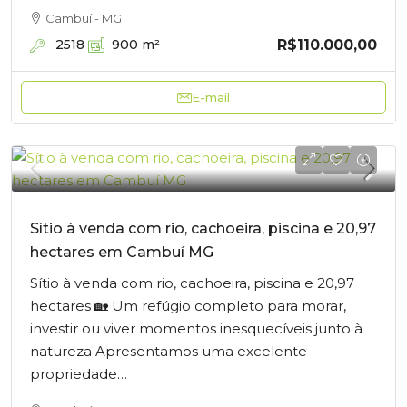
Cambuí - MG
R$110.000,00
2518
900
m²
E-mail
Sítio à venda com rio, cachoeira, piscina e 20,97
hectares em Cambuí MG
Sítio à venda com rio, cachoeira, piscina e 20,97
hectares 🏡 Um refúgio completo para morar,
investir ou viver momentos inesquecíveis junto à
natureza Apresentamos uma excelente
propriedade…