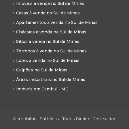
Imóveis à venda no Sul de Minas
Casas à venda no Sul de Minas
Apartamentos à venda no Sul de Minas
Chácaras à venda no Sul de Minas
Sítios à venda no Sul de Minas
Terrenos à venda no Sul de Minas
Lotes à venda no Sul de Minas
Galpões no Sul de Minas
Áreas industriais no Sul de Minas
Imóveis em Cambuí - MG
© Imobiliária Sul Minas - Todos Direitos Reservados