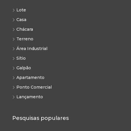
Lote
Casa
Chácara
Terreno
Área Industrial
Sítio
Galpão
Apartamento
Ponto Comercial
Lançamento
Pesquisas populares