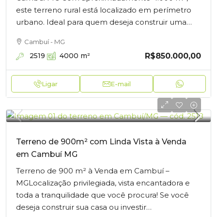
este terreno rural está localizado em perímetro
urbano. Ideal para quem deseja construir uma…
Cambuí - MG
R$850.000,00
2519
4000
m²
Ligar
E-mail
Terreno de 900m² com Linda Vista à Venda
em Cambuí MG
Terreno de 900 m² à Venda em Cambuí –
MGLocalização privilegiada, vista encantadora e
toda a tranquilidade que você procura! Se você
deseja construir sua casa ou investir…