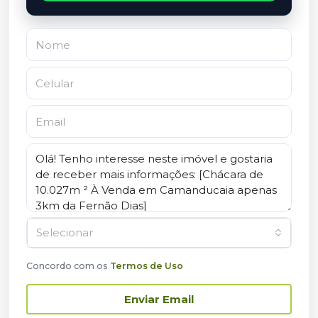
Selecionar
Concordo com os
Termos de Uso
Enviar Email