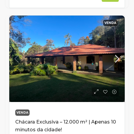
VENDA
VENDA
Chácara Exclusiva – 12.000 m² | Apenas 10
minutos da cidade!