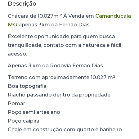
Descrição
Chácara de 10.027m ² À Venda em
Camanducaia
MG
apenas 3km da Fernão Dias
Excelente oportunidade para quem busca
tranquilidade, contato com a natureza e fácil
acesso.
Apenas 3 km da Rodovia Fernão Dias.
Terreno com aproximadamente 10.027 m²
Boa topografia
Riacho passando dentro da propriedade
Pomar
Poço semi artesiano
Poço caipira
Chalé em construção com quarto e banheiro