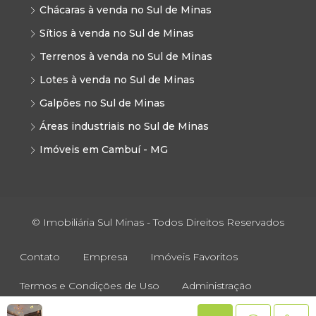
Chácaras à venda no Sul de Minas
Sítios à venda no Sul de Minas
Terrenos à venda no Sul de Minas
Lotes à venda no Sul de Minas
Galpões no Sul de Minas
Áreas industriais no Sul de Minas
Imóveis em Cambuí - MG
© Imobiliária Sul Minas - Todos Direitos Reservados
Contato
Empresa
Imóveis Favoritos
Termos e Condições de Uso
Administração