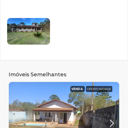
Imóveis Semelhantes
VENDA
OPORTUNIDADE