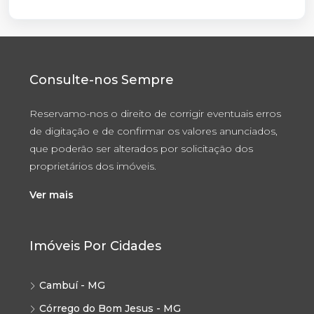
Consulte-nos Sempre
Reservamo-nos o direito de corrigir eventuais erros
de digitação e de confirmar os valores anunciados,
que poderão ser alterados por solicitação dos
proprietários dos imóveis.
Ver mais
Imóveis Por Cidades
Cambuí - MG
Córrego do Bom Jesus - MG