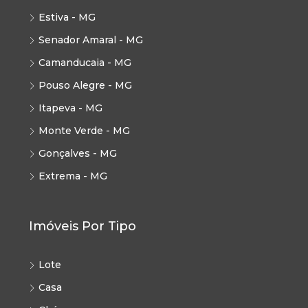
Estiva - MG
Senador Amaral - MG
Camanducaia - MG
Pouso Alegre - MG
Itapeva - MG
Monte Verde - MG
Gonçalves - MG
Extrema - MG
Imóveis Por Tipo
Lote
Casa