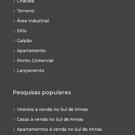
Chácara
Terreno
Área Industrial
Sítio
Galpão
Apartamento
Ponto Comercial
Lançamento
Pesquisas populares
Imóveis à venda no Sul de Minas
Casas à venda no Sul de Minas
Apartamentos à venda no Sul de Minas