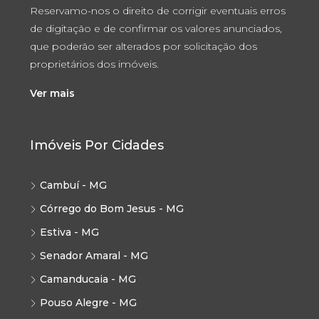
Reservamo-nos o direito de corrigir eventuais erros
de digitação e de confirmar os valores anunciados,
que poderão ser alterados por solicitação dos
proprietários dos imóveis.
Ver mais
Imóveis Por Cidades
Cambuí - MG
Córrego do Bom Jesus - MG
Estiva - MG
Senador Amaral - MG
Camanducaia - MG
Pouso Alegre - MG