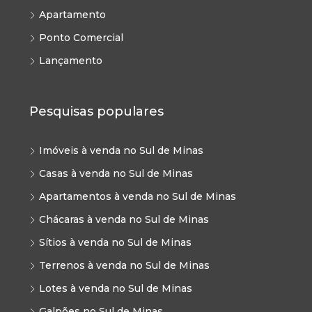
Apartamento
Ponto Comercial
Lançamento
Pesquisas populares
Imóveis à venda no Sul de Minas
Casas à venda no Sul de Minas
Apartamentos à venda no Sul de Minas
Chácaras à venda no Sul de Minas
Sítios à venda no Sul de Minas
Terrenos à venda no Sul de Minas
Lotes à venda no Sul de Minas
Galpões no Sul de Minas