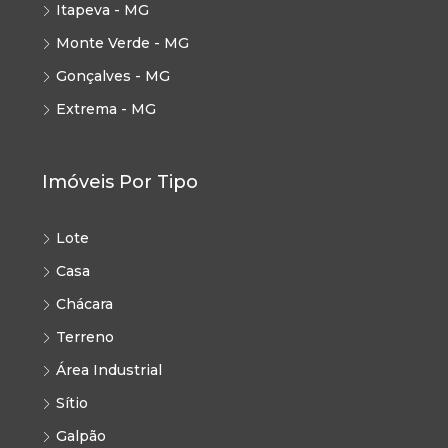
Itapeva - MG
Monte Verde - MG
Gonçalves - MG
Extrema - MG
Imóveis Por Tipo
Lote
Casa
Chácara
Terreno
Área Industrial
Sítio
Galpão