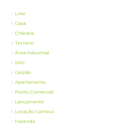
Lote
Casa
Chácara
Terreno
Área Industrial
Sítio
Galpão
Apartamento
Ponto Comercial
Lançamento
Locação Cambuí
Fazenda