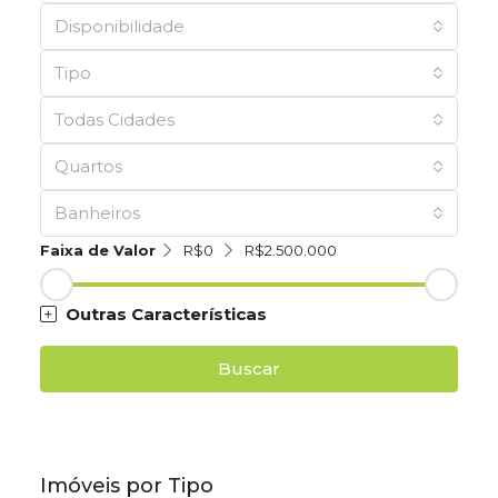
Disponibilidade
Tipo
Todas Cidades
Quartos
Banheiros
Faixa de Valor
R$0
R$2.500.000
Outras Características
Buscar
Imóveis por Tipo