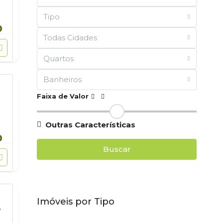
Tipo
0
Todas Cidades
Quartos
Banheiros
Faixa de Valor
Outras Características
0
Buscar
Imóveis por Tipo
o
,