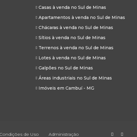
Casas à venda no Sul de Minas
Apartamentos à venda no Sul de Minas
Chácaras à venda no Sul de Minas
Sítios à venda no Sul de Minas
Terrenos à venda no Sul de Minas
Lotes à venda no Sul de Minas
Galpões no Sul de Minas
Áreas industriais no Sul de Minas
Imóveis em Cambuí - MG
 Condições de Uso
Administração