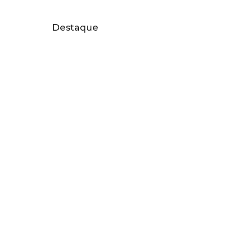
Destaque