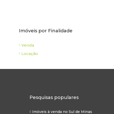
Imóveis por Finalidade
Venda
Locação
Pesquisas populares
Imóveis à venda no Sul de Minas