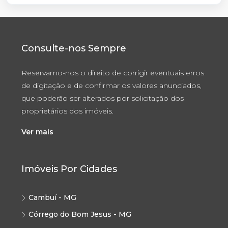
Consulte-nos Sempre
Reservamo-nos o direito de corrigir eventuais erros
de digitação e de confirmar os valores anunciados,
que poderão ser alterados por solicitação dos
proprietários dos imóveis.
Ver mais
Imóveis Por Cidades
Cambuí - MG
Córrego do Bom Jesus - MG