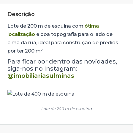
Descrição
Lote de 200 m de esquina com
ótima
localização
e boa topografia para o lado de
cima da rua, ideal para construção de prédios
por ter 200 m²
Para ficar por dentro das novidades,
siga-nos no Instagram:
@imobiliariasulminas
Lote de 200 m de esquina