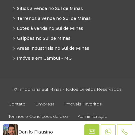
Sítios à venda no Sul de Minas
Terrenos à venda no Sul de Minas
Lotes à venda no Sul de Minas
Galpões no Sul de Minas
Áreas industriais no Sul de Minas
Imóveis em Cambuí - MG
© Imobiliária Sul Minas - Todos Direitos Reservados
Contato
Empresa
Imóveis Favoritos
Termos e Condições de Uso
Administração
Danilo Flausino