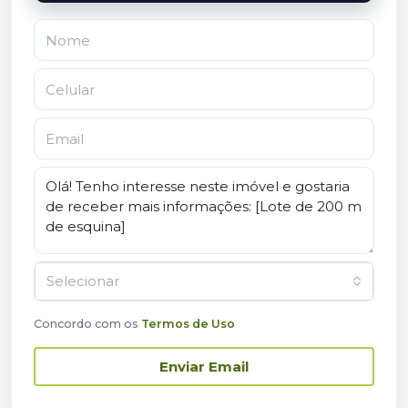
Selecionar
Concordo com os
Termos de Uso
Enviar Email