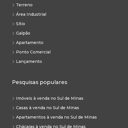
Terreno
Área Industrial
Sítio
Galpão
Apartamento
Ponto Comercial
Lançamento
Pesquisas populares
Imóveis à venda no Sul de Minas
Casas à venda no Sul de Minas
Apartamentos à venda no Sul de Minas
Chácaras à venda no Sul de Minas