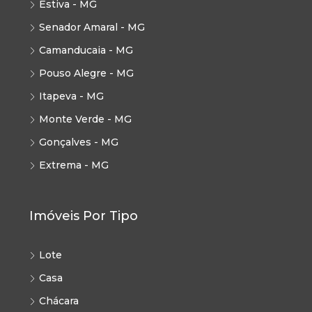
Estiva - MG
Senador Amaral - MG
Camanducaia - MG
Pouso Alegre - MG
Itapeva - MG
Monte Verde - MG
Gonçalves - MG
Extrema - MG
Imóveis Por Tipo
Lote
Casa
Chácara