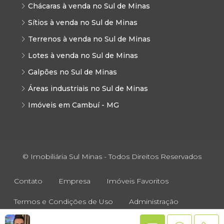
Chácaras à venda no Sul de Minas
Sítios à venda no Sul de Minas
Terrenos à venda no Sul de Minas
Lotes à venda no Sul de Minas
Galpões no Sul de Minas
Áreas industriais no Sul de Minas
Imóveis em Cambuí - MG
© Imobiliária Sul Minas - Todos Direitos Reservados
Contato
Empresa
Imóveis Favoritos
Termos e Condições de Uso
Administração