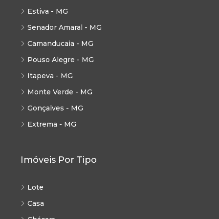
Estiva - MG
Senador Amaral - MG
Camanducaia - MG
Pouso Alegre - MG
Itapeva - MG
Monte Verde - MG
Gonçalves - MG
Extrema - MG
Imóveis Por Tipo
Lote
Casa