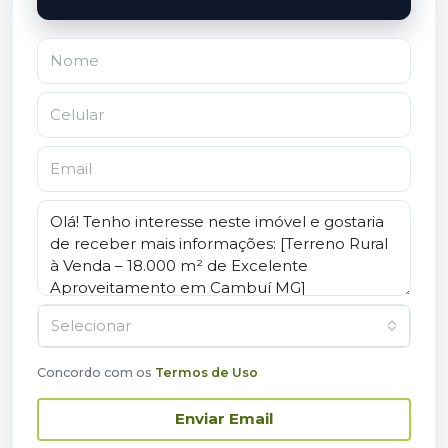
Selecionar
Concordo com os
Termos de Uso
Enviar Email