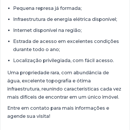
Pequena represa já formada;
Infraestrutura de energia elétrica disponível;
Internet disponível na região;
Estrada de acesso em excelentes condições
durante todo o ano;
Localização privilegiada, com fácil acesso.
Uma propriedade rara, com abundância de
água, excelente topografia e ótima
infraestrutura, reunindo características cada vez
mais difíceis de encontrar em um único imóvel.
Entre em contato para mais informações e
agende sua visita!