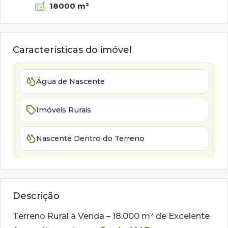
18000 m²
Características do imóvel
Água de Nascente
Imóveis Rurais
Nascente Dentro do Terreno
Descrição
Terreno Rural à Venda – 18.000 m² de Excelente