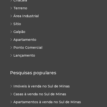
Chácara
Terreno
Área Industrial
Sítio
Galpão
Apartamento
Ponto Comercial
Lançamento
Pesquisas populares
Imóveis à venda no Sul de Minas
Casas à venda no Sul de Minas
Apartamentos à venda no Sul de Minas