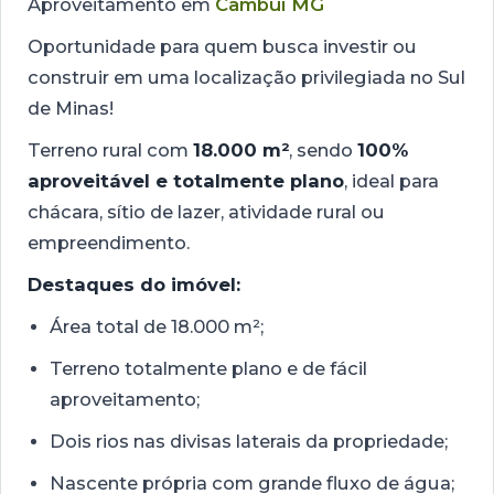
Aproveitamento em
Cambuí MG
Oportunidade para quem busca investir ou
construir em uma localização privilegiada no Sul
de Minas!
Terreno rural com
18.000 m²
, sendo
100%
aproveitável e totalmente plano
, ideal para
chácara, sítio de lazer, atividade rural ou
empreendimento.
Destaques do imóvel:
Área total de 18.000 m²;
Terreno totalmente plano e de fácil
aproveitamento;
Dois rios nas divisas laterais da propriedade;
Nascente própria com grande fluxo de água;