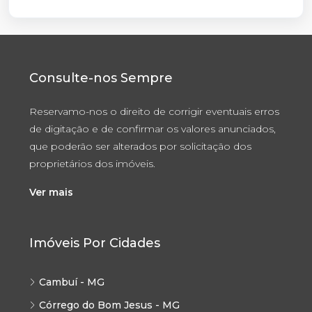
Consulte-nos Sempre
Reservamo-nos o direito de corrigir eventuais erros
de digitação e de confirmar os valores anunciados,
que poderão ser alterados por solicitação dos
proprietários dos imóveis.
Ver mais
Imóveis Por Cidades
Cambuí - MG
Córrego do Bom Jesus - MG