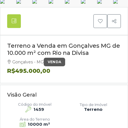
Terreno a Venda em Gonçalves MG de
10.000 m² com Rio na Divisa
Gonçalves - MG
VENDA
R$495.000,00
Visão Geral
Código do Imóvel
Tipo de Imóvel
1459
Terreno
Área do Terreno
10000 m²