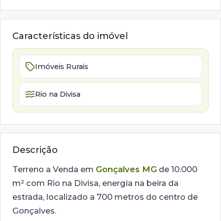
Características do imóvel
Imóveis Rurais
Rio na Divisa
Descrição
Terreno a Venda em
Gonçalves MG
de 10.000
m² com Rio na Divisa, energia na beira da
estrada, localizado a 700 metros do centro de
Gonçalves.