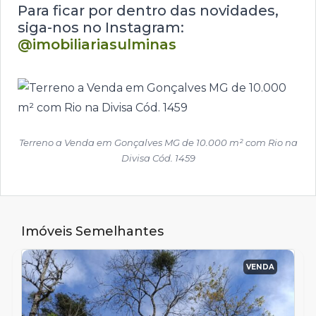
Para ficar por dentro das novidades,
siga-nos no Instagram:
@imobiliariasulminas
Terreno a Venda em Gonçalves MG de 10.000 m² com Rio na
Divisa Cód. 1459
Imóveis Semelhantes
VENDA