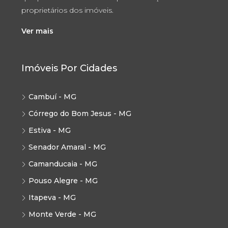
proprietários dos imóveis.
Ver mais
Imóveis Por Cidades
Cambuí - MG
Córrego do Bom Jesus - MG
Estiva - MG
Senador Amaral - MG
Camanducaia - MG
Pouso Alegre - MG
Itapeva - MG
Monte Verde - MG