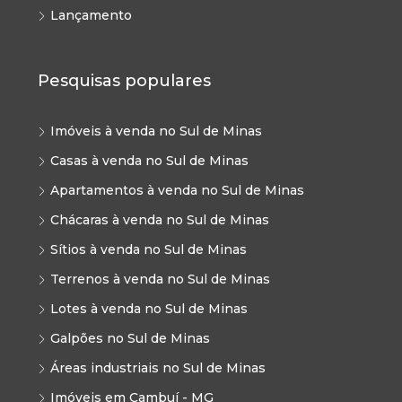
Lançamento
Pesquisas populares
Imóveis à venda no Sul de Minas
Casas à venda no Sul de Minas
Apartamentos à venda no Sul de Minas
Chácaras à venda no Sul de Minas
Sítios à venda no Sul de Minas
Terrenos à venda no Sul de Minas
Lotes à venda no Sul de Minas
Galpões no Sul de Minas
Áreas industriais no Sul de Minas
Imóveis em Cambuí - MG