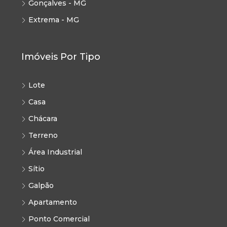
Gonçalves - MG
Extrema - MG
Imóveis Por Tipo
Lote
Casa
Chácara
Terreno
Área Industrial
Sítio
Galpão
Apartamento
Ponto Comercial