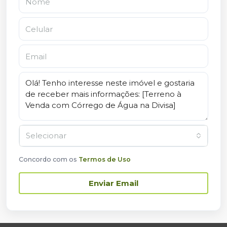
Selecionar
Concordo com os
Termos de Uso
Enviar Email