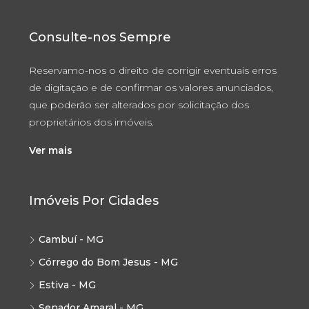
Consulte-nos Sempre
Reservamo-nos o direito de corrigir eventuais erros
de digitação e de confirmar os valores anunciados,
que poderão ser alterados por solicitação dos
proprietários dos imóveis.
Ver mais
Imóveis Por Cidades
Cambuí - MG
Córrego do Bom Jesus - MG
Estiva - MG
Senador Amaral - MG