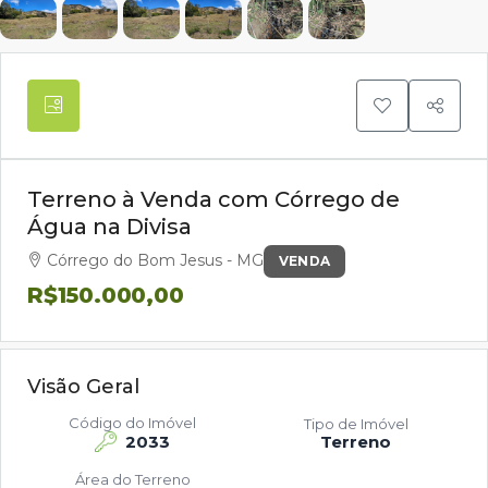
Terreno à Venda com Córrego de
Água na Divisa
Córrego do Bom Jesus - MG
VENDA
R$150.000,00
Visão Geral
Código do Imóvel
Tipo de Imóvel
2033
Terreno
Área do Terreno