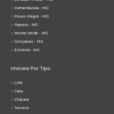
Camanducaia - MG
Pouso Alegre - MG
Itapeva - MG
Monte Verde - MG
Gonçalves - MG
Extrema - MG
Imóveis Por Tipo
Lote
Casa
Chácara
Terreno