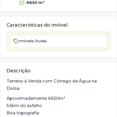
6650 m²
Características do imóvel
Imóveis Rurais
Descrição
Terreno à Venda com Córrego de Água na
Divisa
Aproximadamente 6650m²
5.5km do asfalto
Boa topografia