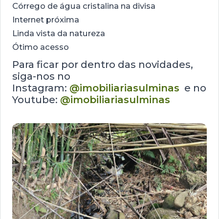
Córrego de água cristalina na divisa
Internet próxima
Linda vista da natureza
Ótimo acesso
Para ficar por dentro das novidades,
siga-nos no
Instagram:
@imobiliariasulminas
e no
Youtube:
@imobiliariasulminas