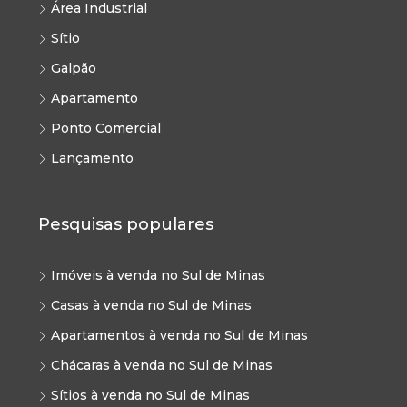
Área Industrial
Sítio
Galpão
Apartamento
Ponto Comercial
Lançamento
Pesquisas populares
Imóveis à venda no Sul de Minas
Casas à venda no Sul de Minas
Apartamentos à venda no Sul de Minas
Chácaras à venda no Sul de Minas
Sítios à venda no Sul de Minas