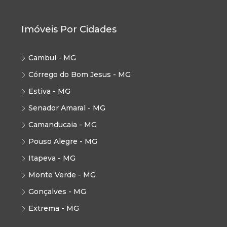
Imóveis Por Cidades
Cambuí - MG
Córrego do Bom Jesus - MG
Estiva - MG
Senador Amaral - MG
Camanducaia - MG
Pouso Alegre - MG
Itapeva - MG
Monte Verde - MG
Gonçalves - MG
Extrema - MG