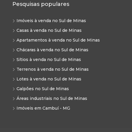
Pesquisas populares
Imóveis à venda no Sul de Minas
Casas à venda no Sul de Minas
Apartamentos à venda no Sul de Minas
Chácaras à venda no Sul de Minas
Sítios à venda no Sul de Minas
Terrenos à venda no Sul de Minas
Lotes à venda no Sul de Minas
Galpões no Sul de Minas
Áreas industriais no Sul de Minas
Imóveis em Cambuí - MG