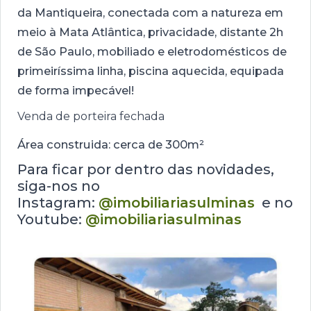
da Mantiqueira, conectada com a natureza em
meio à Mata Atlântica, privacidade, distante 2h
de São Paulo, mobiliado e eletrodomésticos de
primeiríssima linha, piscina aquecida, equipada
de forma impecável!
Venda de porteira fechada
Área construida: cerca de 300m²
Para ficar por dentro das novidades,
siga-nos no
Instagram:
@imobiliariasulminas
e no
Youtube:
@imobiliariasulminas