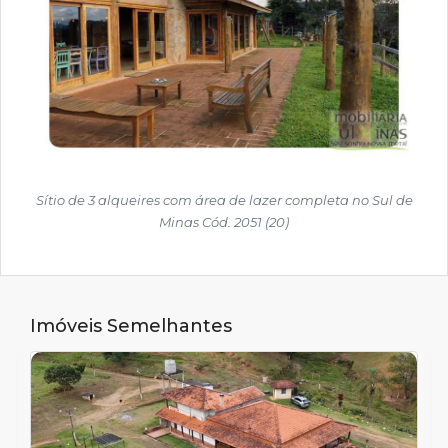
Sítio de 3 alqueires com área de lazer completa no Sul de
Minas Cód. 2051 (20)
Imóveis Semelhantes