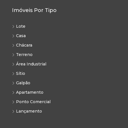
Imóveis Por Tipo
Lote
Casa
Chácara
Terreno
Área Industrial
Sítio
Galpão
Apartamento
Ponto Comercial
Lançamento