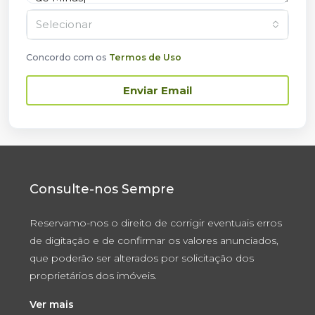
Selecionar
Concordo com os
Termos de Uso
Enviar Email
Consulte-nos Sempre
Reservamo-nos o direito de corrigir eventuais erros
de digitação e de confirmar os valores anunciados,
que poderão ser alterados por solicitação dos
proprietários dos imóveis.
Ver mais