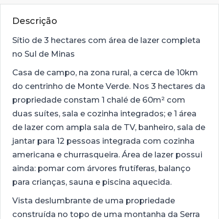
Descrição
Sítio de 3 hectares com área de lazer completa
no Sul de Minas
Casa de campo, na zona rural, a cerca de 10km
do centrinho de Monte Verde. Nos 3 hectares da
propriedade constam 1 chalé de 60m² com
duas suítes, sala e cozinha integrados; e 1 área
de lazer com ampla sala de TV, banheiro, sala de
jantar para 12 pessoas integrada com cozinha
americana e churrasqueira. Área de lazer possui
ainda: pomar com árvores frutíferas, balanço
para crianças, sauna e piscina aquecida.
Vista deslumbrante de uma propriedade
construída no topo de uma montanha da Serra