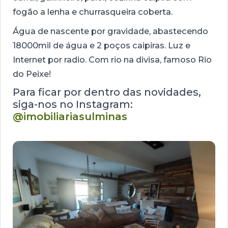
fogão a lenha e churrasqueira coberta.
Água de nascente por gravidade, abastecendo
18000mil de água e 2 poços caipiras. Luz e
Internet por radio. Com rio na divisa, famoso Rio
do Peixe!
Para ficar por dentro das novidades,
siga-nos no Instagram:
@imobiliariasulminas