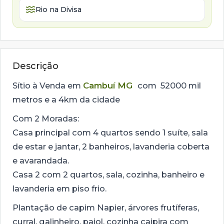
Rio na Divisa
Descrição
Sítio à Venda em
Cambuí MG
com 52000 mil
metros e a 4km da cidade
Com 2 Moradas:
Casa principal com 4 quartos sendo 1 suíte, sala
de estar e jantar, 2 banheiros, lavanderia coberta
e avarandada.
Casa 2 com 2 quartos, sala, cozinha, banheiro e
lavanderia em piso frio.
Plantação de capim Napier, árvores frutíferas,
curral, galinheiro, paiol, cozinha caipira com