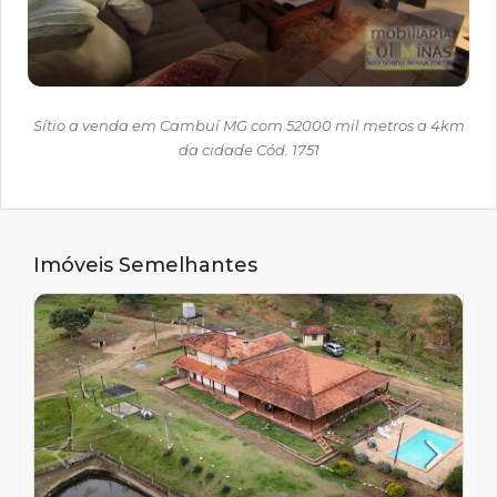
Sítio a venda em Cambuí MG com 52000 mil metros a 4km
da cidade Cód. 1751
Imóveis Semelhantes