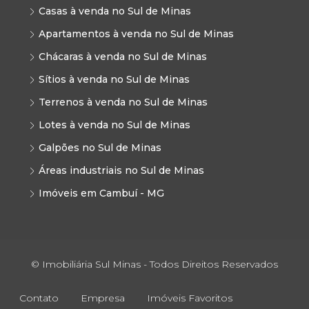
Casas à venda no Sul de Minas
Apartamentos à venda no Sul de Minas
Chácaras à venda no Sul de Minas
Sítios à venda no Sul de Minas
Terrenos à venda no Sul de Minas
Lotes à venda no Sul de Minas
Galpões no Sul de Minas
Áreas industriais no Sul de Minas
Imóveis em Cambuí - MG
© Imobiliária Sul Minas - Todos Direitos Reservados
Contato
Empresa
Imóveis Favoritos