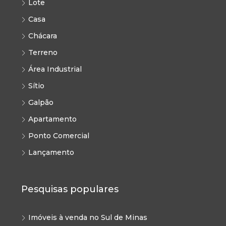
Lote
Casa
Chácara
Terreno
Área Industrial
Sítio
Galpão
Apartamento
Ponto Comercial
Lançamento
Pesquisas populares
Imóveis à venda no Sul de Minas