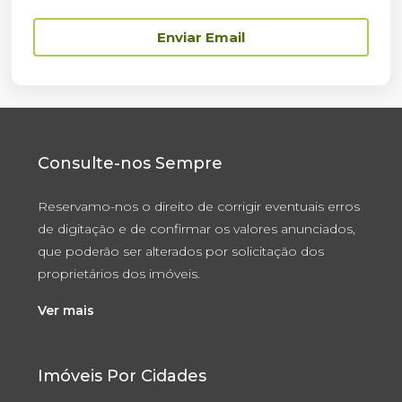
Enviar Email
Consulte-nos Sempre
Reservamo-nos o direito de corrigir eventuais erros
de digitação e de confirmar os valores anunciados,
que poderão ser alterados por solicitação dos
proprietários dos imóveis.
Ver mais
Imóveis Por Cidades