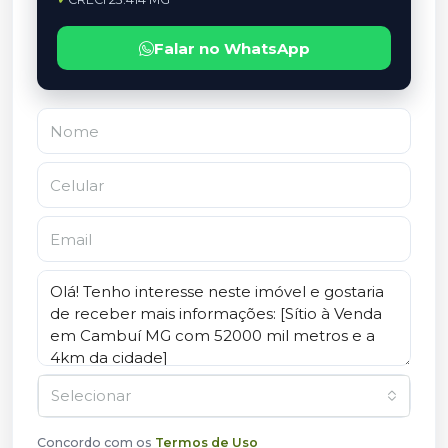
Falar no WhatsApp
Selecionar
Concordo com os
Termos de Uso