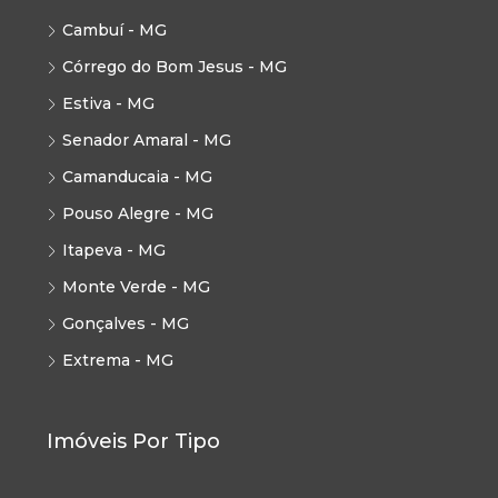
Cambuí - MG
Córrego do Bom Jesus - MG
Estiva - MG
Senador Amaral - MG
Camanducaia - MG
Pouso Alegre - MG
Itapeva - MG
Monte Verde - MG
Gonçalves - MG
Extrema - MG
Imóveis Por Tipo