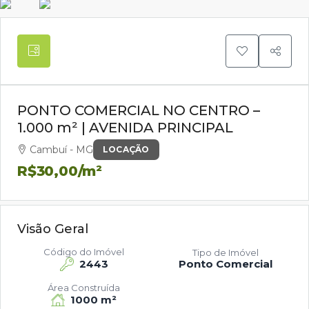
PONTO COMERCIAL NO CENTRO –
1.000 m² | AVENIDA PRINCIPAL
Cambuí - MG
LOCAÇÃO
R$30,00
/m²
Visão Geral
Código do Imóvel
Tipo de Imóvel
2443
Ponto Comercial
Área Construída
1000 m²