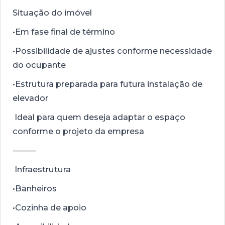
Situação do imóvel
•Em fase final de término
•Possibilidade de ajustes conforme necessidade
do ocupante
•Estrutura preparada para futura instalação de
elevador
Ideal para quem deseja adaptar o espaço
conforme o projeto da empresa
⸻
Infraestrutura
•Banheiros
•Cozinha de apoio