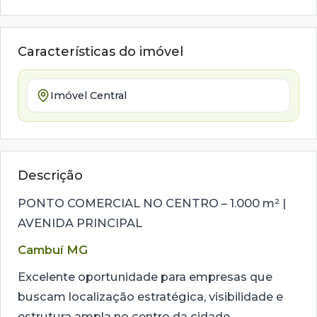
Características do imóvel
Imóvel Central
Descrição
PONTO COMERCIAL NO CENTRO – 1.000 m² |
AVENIDA PRINCIPAL
Cambuí MG
Excelente oportunidade para empresas que
buscam localização estratégica, visibilidade e
estrutura ampla no centro da cidade.