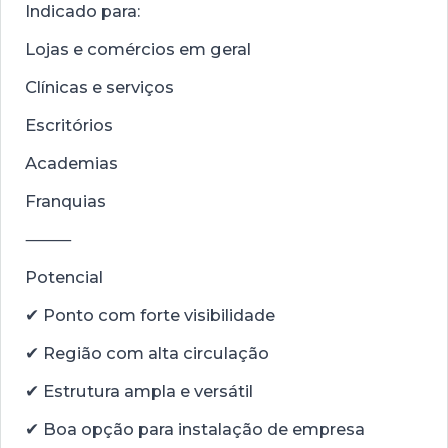
Indicado para:
Lojas e comércios em geral
Clínicas e serviços
Escritórios
Academias
Franquias
⸻
Potencial
✔ Ponto com forte visibilidade
✔ Região com alta circulação
✔ Estrutura ampla e versátil
✔ Boa opção para instalação de empresa