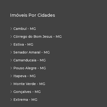
Imóveis Por Cidades
Cambuí - MG
Córrego do Bom Jesus - MG
Estiva - MG
Senador Amaral - MG
Camanducaia - MG
Pouso Alegre - MG
Itapeva - MG
Monte Verde - MG
Gonçalves - MG
Extrema - MG