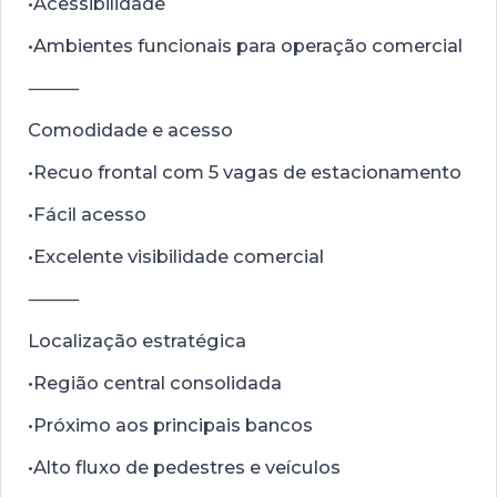
•Acessibilidade
•Ambientes funcionais para operação comercial
⸻
Comodidade e acesso
•Recuo frontal com 5 vagas de estacionamento
•Fácil acesso
•Excelente visibilidade comercial
⸻
Localização estratégica
•Região central consolidada
•Próximo aos principais bancos
•Alto fluxo de pedestres e veículos