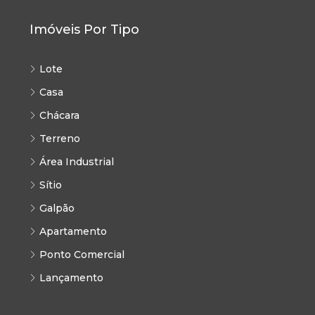
Imóveis Por Tipo
Lote
Casa
Chácara
Terreno
Área Industrial
Sítio
Galpão
Apartamento
Ponto Comercial
Lançamento