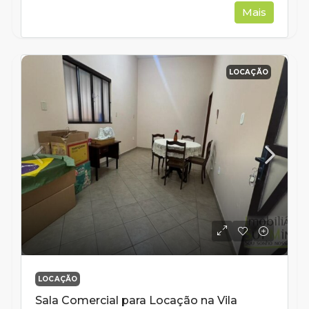
Mais
LOCAÇÃO
LOCAÇÃO
Sala Comercial para Locação na Vila