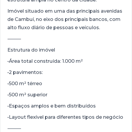
Imóvel situado em uma das principais avenidas
de Cambuí, no eixo dos principais bancos, com
alto fluxo diário de pessoas e veículos.
⸻
Estrutura do imóvel
•Área total construída: 1.000 m²
•2 pavimentos:
•500 m² térreo
•500 m² superior
•Espaços amplos e bem distribuídos
•Layout flexível para diferentes tipos de negócio
⸻