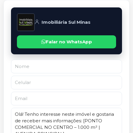
Imobiliária Sul Minas
Falar no WhatsApp