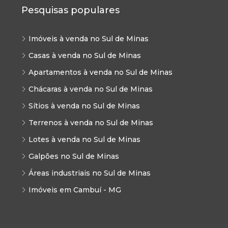
Pesquisas populares
Imóveis à venda no Sul de Minas
Casas à venda no Sul de Minas
Apartamentos à venda no Sul de Minas
Chácaras à venda no Sul de Minas
Sítios à venda no Sul de Minas
Terrenos à venda no Sul de Minas
Lotes à venda no Sul de Minas
Galpões no Sul de Minas
Áreas industriais no Sul de Minas
Imóveis em Cambuí - MG