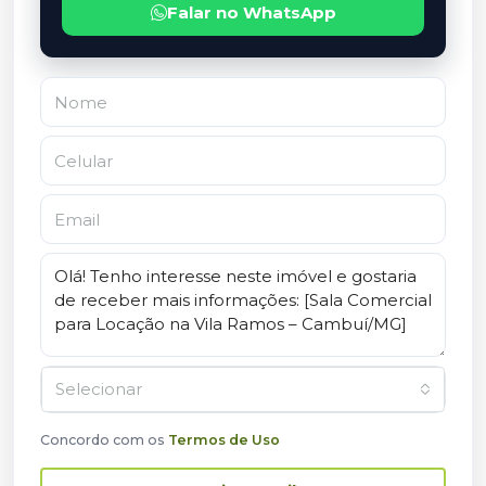
Falar no WhatsApp
Selecionar
Concordo com os
Termos de Uso