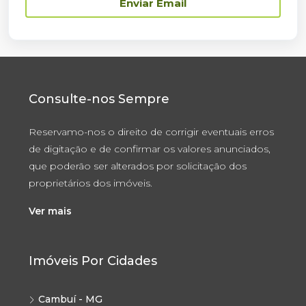
Enviar Email
Consulte-nos Sempre
Reservamo-nos o direito de corrigir eventuais erros
de digitação e de confirmar os valores anunciados,
que poderão ser alterados por solicitação dos
proprietários dos imóveis.
Ver mais
Imóveis Por Cidades
Cambuí - MG