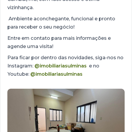
vizinhança.
Ambiente aconchegante, funcional e pronto
para receber o seu negócio!
Entre em contato para mais informações e
agende uma visita!
Para ficar por dentro das novidades, siga-nos no
Instagram:
@imobiliariasulminas
e no
Youtube:
@imobiliariasulminas