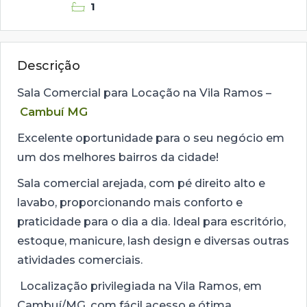
1
Descrição
Sala Comercial para Locação na Vila Ramos –
Cambuí MG
Excelente oportunidade para o seu negócio em
um dos melhores bairros da cidade!
Sala comercial arejada, com pé direito alto e
lavabo, proporcionando mais conforto e
praticidade para o dia a dia. Ideal para escritório,
estoque, manicure, lash design e diversas outras
atividades comerciais.
Localização privilegiada na Vila Ramos, em
Cambuí/MG, com fácil acesso e ótima