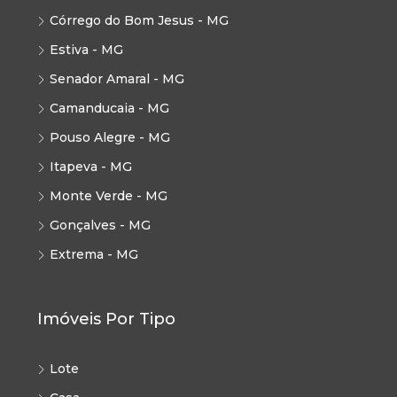
Córrego do Bom Jesus - MG
Estiva - MG
Senador Amaral - MG
Camanducaia - MG
Pouso Alegre - MG
Itapeva - MG
Monte Verde - MG
Gonçalves - MG
Extrema - MG
Imóveis Por Tipo
Lote