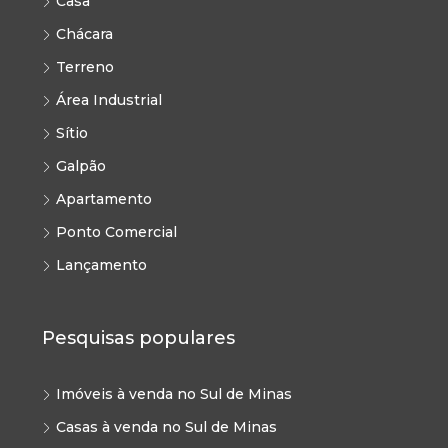
Casa
Chácara
Terreno
Área Industrial
Sítio
Galpão
Apartamento
Ponto Comercial
Lançamento
Pesquisas populares
Imóveis à venda no Sul de Minas
Casas à venda no Sul de Minas