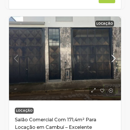
LOCAÇÃO
LOCAÇÃO
Salão Comercial Com 171,4m² Para
Locação em Cambuí – Excelente