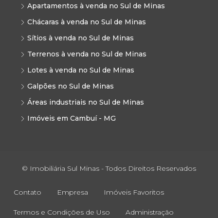
Apartamentos à venda no Sul de Minas
Chácaras à venda no Sul de Minas
Sítios à venda no Sul de Minas
Terrenos à venda no Sul de Minas
Lotes à venda no Sul de Minas
Galpões no Sul de Minas
Áreas industriais no Sul de Minas
Imóveis em Cambuí - MG
© Imobiliária Sul Minas - Todos Direitos Reservados
Contato
Empresa
Imóveis Favoritos
Termos e Condições de Uso
Administração