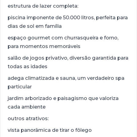
estrutura de lazer completa:
piscina imponente de 50.000 litros, perfeita para
dias de sol em família
espaço gourmet com churrasqueira e forno,
para momentos memoráveis
salão de jogos privativo, diversão garantida para
todas as idades
adega climatizada e sauna, um verdadeiro spa
particular
jardim arborizado e paisagismo que valoriza
cada ambiente
outros atrativos:
vista panorâmica de tirar o fôlego