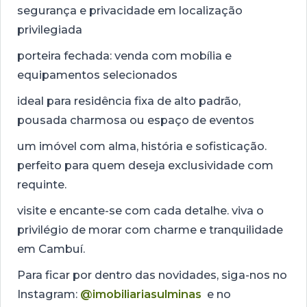
segurança e privacidade em localização
privilegiada
porteira fechada: venda com mobília e
equipamentos selecionados
ideal para residência fixa de alto padrão,
pousada charmosa ou espaço de eventos
um imóvel com alma, história e sofisticação.
perfeito para quem deseja exclusividade com
requinte.
visite e encante-se com cada detalhe. viva o
privilégio de morar com charme e tranquilidade
em Cambuí.
Para ficar por dentro das novidades, siga-nos no
Instagram:
@imobiliariasulminas
e no