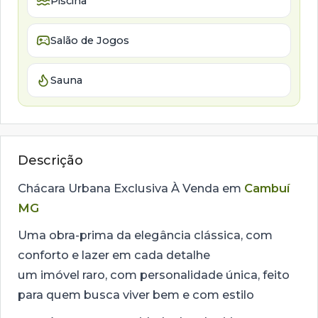
Piscina
Salão de Jogos
Sauna
Descrição
Chácara Urbana Exclusiva À Venda em
Cambuí
MG
Uma obra-prima da elegância clássica, com
conforto e lazer em cada detalhe
um imóvel raro, com personalidade única, feito
para quem busca viver bem e com estilo