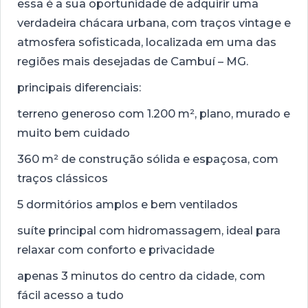
essa é a sua oportunidade de adquirir uma
verdadeira chácara urbana, com traços vintage e
atmosfera sofisticada, localizada em uma das
regiões mais desejadas de Cambuí – MG.
principais diferenciais:
terreno generoso com 1.200 m², plano, murado e
muito bem cuidado
360 m² de construção sólida e espaçosa, com
traços clássicos
5 dormitórios amplos e bem ventilados
suíte principal com hidromassagem, ideal para
relaxar com conforto e privacidade
apenas 3 minutos do centro da cidade, com
fácil acesso a tudo