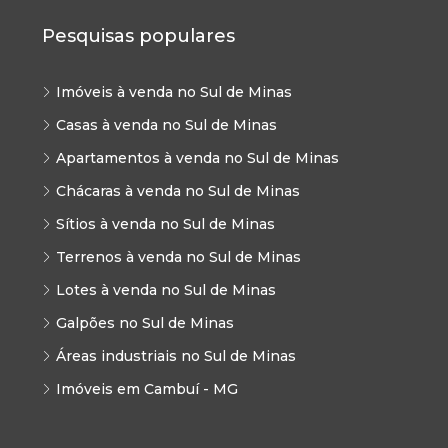
Pesquisas populares
Imóveis à venda no Sul de Minas
Casas à venda no Sul de Minas
Apartamentos à venda no Sul de Minas
Chácaras à venda no Sul de Minas
Sítios à venda no Sul de Minas
Terrenos à venda no Sul de Minas
Lotes à venda no Sul de Minas
Galpões no Sul de Minas
Áreas industriais no Sul de Minas
Imóveis em Cambuí - MG