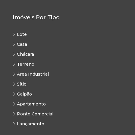
Imóveis Por Tipo
Lote
Casa
Chácara
Terreno
Área Industrial
Sítio
Galpão
Apartamento
Ponto Comercial
Lançamento