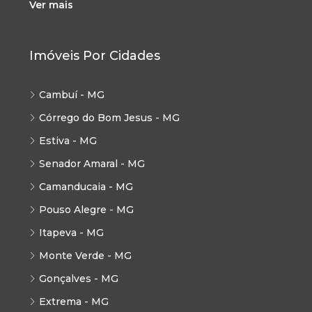
Ver mais
Imóveis Por Cidades
Cambuí - MG
Córrego do Bom Jesus - MG
Estiva - MG
Senador Amaral - MG
Camanducaia - MG
Pouso Alegre - MG
Itapeva - MG
Monte Verde - MG
Gonçalves - MG
Extrema - MG