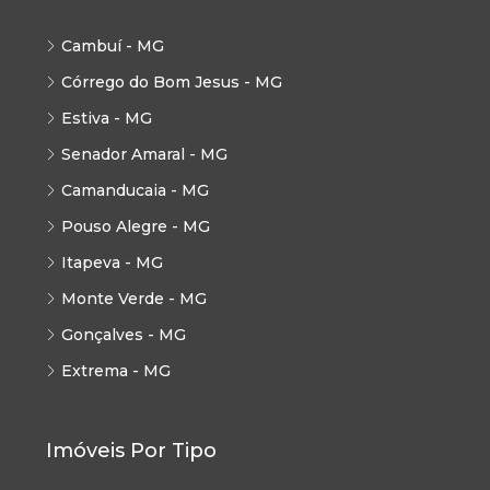
Cambuí - MG
Córrego do Bom Jesus - MG
Estiva - MG
Senador Amaral - MG
Camanducaia - MG
Pouso Alegre - MG
Itapeva - MG
Monte Verde - MG
Gonçalves - MG
Extrema - MG
Imóveis Por Tipo