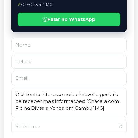
CRECI 23.414 MG
Falar no WhatsApp
Selecionar