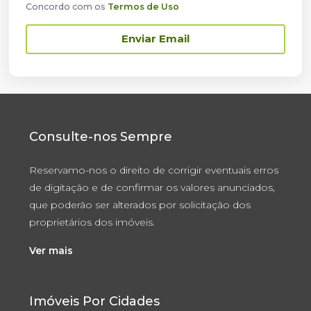
Concordo com os
Termos de Uso
Enviar Email
Consulte-nos Sempre
Reservamo-nos o direito de corrigir eventuais erros
de digitação e de confirmar os valores anunciados,
que poderão ser alterados por solicitação dos
proprietários dos imóveis.
Ver mais
Imóveis Por Cidades