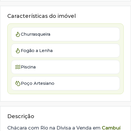
Características do imóvel
Churrasqueira
Fogão a Lenha
Piscina
Poço Artesiano
Descrição
Chácara com Rio na Divisa a Venda em
Cambuí