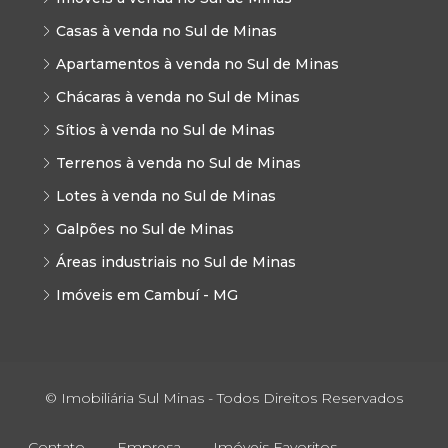
Casas à venda no Sul de Minas
Apartamentos à venda no Sul de Minas
Chácaras à venda no Sul de Minas
Sítios à venda no Sul de Minas
Terrenos à venda no Sul de Minas
Lotes à venda no Sul de Minas
Galpões no Sul de Minas
Áreas industriais no Sul de Minas
Imóveis em Cambuí - MG
© Imobiliária Sul Minas - Todos Direitos Reservados
Contato
Empresa
Imóveis Favoritos