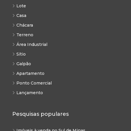
Lote
Casa
Chácara
Terreno
Área Industrial
Sítio
Galpão
Apartamento
Ponto Comercial
Lançamento
Pesquisas populares
Imóveis à venda no Sul de Minas