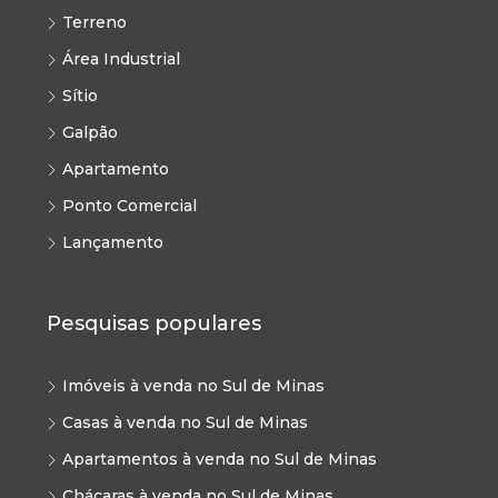
Terreno
Área Industrial
Sítio
Galpão
Apartamento
Ponto Comercial
Lançamento
Pesquisas populares
Imóveis à venda no Sul de Minas
Casas à venda no Sul de Minas
Apartamentos à venda no Sul de Minas
Chácaras à venda no Sul de Minas