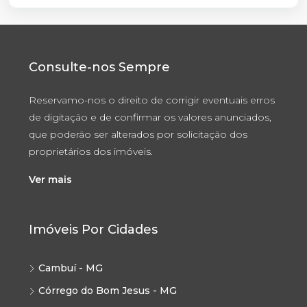
Consulte-nos Sempre
Reservamo-nos o direito de corrigir eventuais erros
de digitação e de confirmar os valores anunciados,
que poderão ser alterados por solicitação dos
proprietários dos imóveis.
Ver mais
Imóveis Por Cidades
Cambuí - MG
Córrego do Bom Jesus - MG