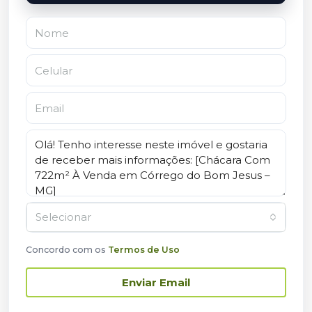
Selecionar
Concordo com os
Termos de Uso
Enviar Email