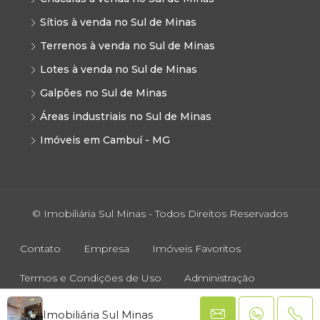
Sítios à venda no Sul de Minas
Terrenos à venda no Sul de Minas
Lotes à venda no Sul de Minas
Galpões no Sul de Minas
Áreas industriais no Sul de Minas
Imóveis em Cambuí - MG
© Imobiliária Sul Minas - Todos Direitos Reservados
Contato
Empresa
Imóveis Favoritos
Termos e Condições de Uso
Administração
Imobiliária Sul Minas