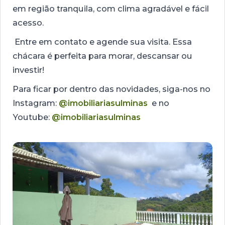
em região tranquila, com clima agradável e fácil
acesso.
Entre em contato e agende sua visita. Essa
chácara é perfeita para morar, descansar ou
investir!
Para ficar por dentro das novidades, siga-nos no
Instagram:
@imobiliariasulminas
e no
Youtube:
@imobiliariasulminas