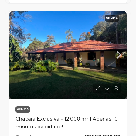
VENDA
VENDA
Chácara Exclusiva – 12.000 m² | Apenas 10
minutos da cidade!