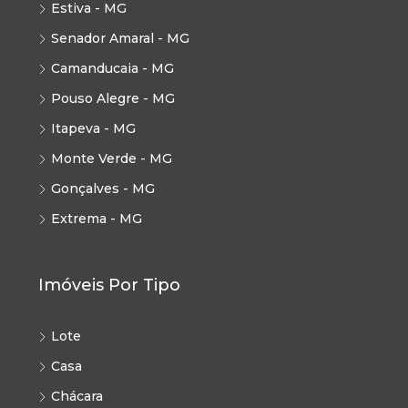
Estiva - MG
Senador Amaral - MG
Camanducaia - MG
Pouso Alegre - MG
Itapeva - MG
Monte Verde - MG
Gonçalves - MG
Extrema - MG
Imóveis Por Tipo
Lote
Casa
Chácara