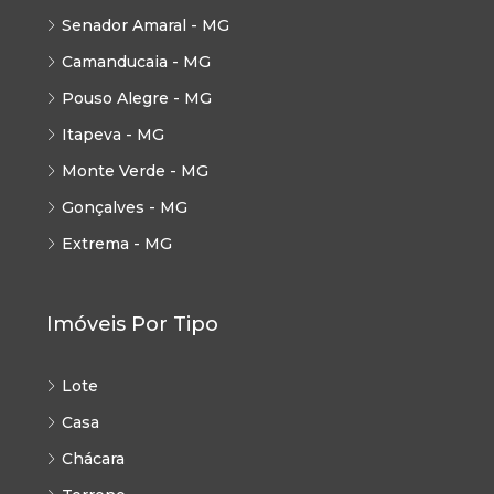
Senador Amaral - MG
Camanducaia - MG
Pouso Alegre - MG
Itapeva - MG
Monte Verde - MG
Gonçalves - MG
Extrema - MG
Imóveis Por Tipo
Lote
Casa
Chácara