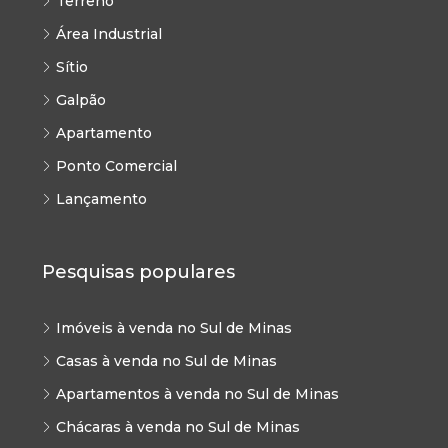
Terreno
Área Industrial
Sítio
Galpão
Apartamento
Ponto Comercial
Lançamento
Pesquisas populares
Imóveis à venda no Sul de Minas
Casas à venda no Sul de Minas
Apartamentos à venda no Sul de Minas
Chácaras à venda no Sul de Minas