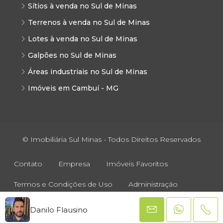
Sítios à venda no Sul de Minas
Terrenos à venda no Sul de Minas
Lotes à venda no Sul de Minas
Galpões no Sul de Minas
Áreas industriais no Sul de Minas
Imóveis em Cambuí - MG
© Imobiliária Sul Minas - Todos Direitos Reservados
Contato
Empresa
Imóveis Favoritos
Termos e Condições de Uso
Administração
Danilo Flausino