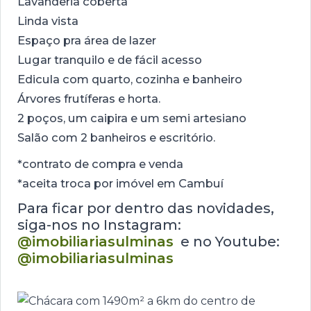
Lavanderia coberta
Linda vista
Espaço pra área de lazer
Lugar tranquilo e de fácil acesso
Edicula com quarto, cozinha e banheiro
Árvores frutíferas e horta.
2 poços, um caipira e um semi artesiano
Salão com 2 banheiros e escritório.
*contrato de compra e venda
*aceita troca por imóvel em Cambuí
Para ficar por dentro das novidades,
siga-nos no Instagram:
@imobiliariasulminas
e no Youtube:
@imobiliariasulminas