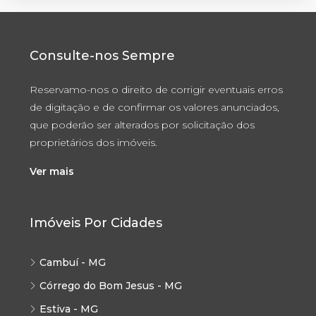
Consulte-nos Sempre
Reservamo-nos o direito de corrigir eventuais erros
de digitação e de confirmar os valores anunciados,
que poderão ser alterados por solicitação dos
proprietários dos imóveis.
Ver mais
Imóveis Por Cidades
Cambuí - MG
Córrego do Bom Jesus - MG
Estiva - MG