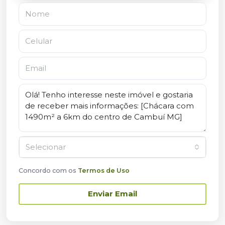
Selecionar
Concordo com os
Termos de Uso
Enviar Email