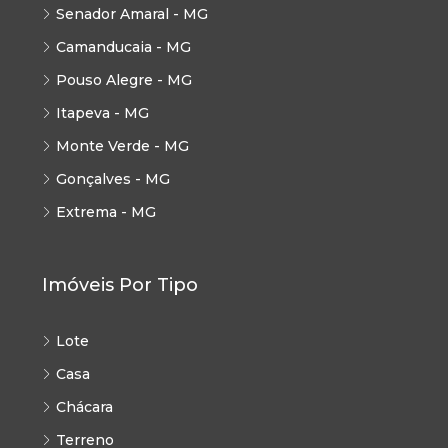
Senador Amaral - MG
Camanducaia - MG
Pouso Alegre - MG
Itapeva - MG
Monte Verde - MG
Gonçalves - MG
Extrema - MG
Imóveis Por Tipo
Lote
Casa
Chácara
Terreno