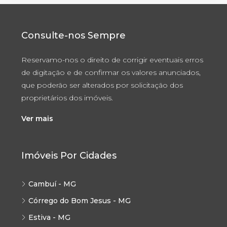
Consulte-nos Sempre
Reservamo-nos o direito de corrigir eventuais erros
de digitação e de confirmar os valores anunciados,
que poderão ser alterados por solicitação dos
proprietários dos imóveis.
Ver mais
Imóveis Por Cidades
Cambuí - MG
Córrego do Bom Jesus - MG
Estiva - MG