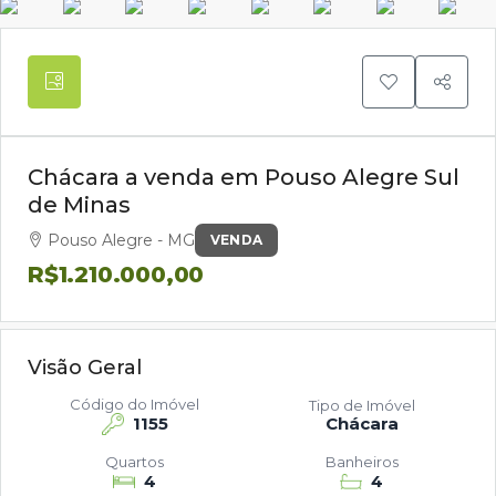
Chácara a venda em Pouso Alegre Sul
de Minas
Pouso Alegre - MG
VENDA
R$1.210.000,00
Visão Geral
Código do Imóvel
Tipo de Imóvel
1155
Chácara
Quartos
Banheiros
4
4