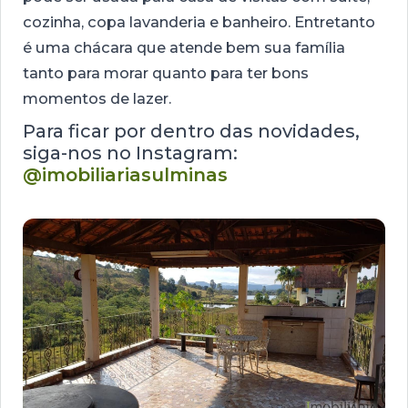
cozinha, copa lavanderia e banheiro. Entretanto
é uma chácara que atende bem sua família
tanto para morar quanto para ter bons
momentos de lazer.
Para ficar por dentro das novidades,
siga-nos no Instagram:
@imobiliariasulminas