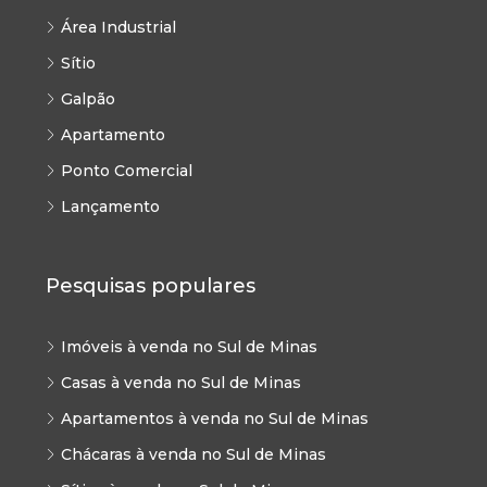
Área Industrial
Sítio
Galpão
Apartamento
Ponto Comercial
Lançamento
Pesquisas populares
Imóveis à venda no Sul de Minas
Casas à venda no Sul de Minas
Apartamentos à venda no Sul de Minas
Chácaras à venda no Sul de Minas