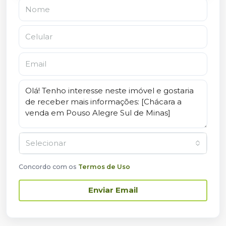
Selecionar
Concordo com os
Termos de Uso
Enviar Email