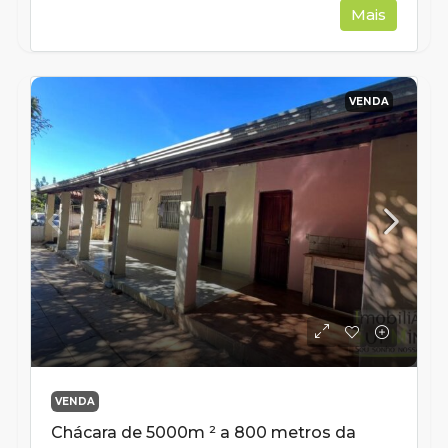
Mais
VENDA
VENDA
Chácara de 5000m ² a 800 metros da