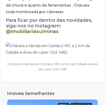
de chuva e quarto de ferramentas . Chácara
toda monitorada por câmeras.
Para ficar por dentro das novidades,
siga-nos no Instagram:
@imobiliariasulminas
Chácara a Venda em Cambuí MG a 2 km da Cidade e Área
de Lazer Cód. 1482
Imóveis Semelhantes