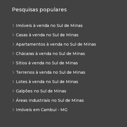
Pesquisas populares
Imóveis à venda no Sul de Minas
Casas à venda no Sul de Minas
Apartamentos à venda no Sul de Minas
Chácaras à venda no Sul de Minas
Sítios à venda no Sul de Minas
Terrenos à venda no Sul de Minas
Lotes à venda no Sul de Minas
Galpões no Sul de Minas
Áreas industriais no Sul de Minas
Imóveis em Cambuí - MG