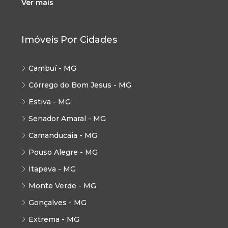
Ver mais
Imóveis Por Cidades
Cambuí - MG
Córrego do Bom Jesus - MG
Estiva - MG
Senador Amaral - MG
Camanducaia - MG
Pouso Alegre - MG
Itapeva - MG
Monte Verde - MG
Gonçalves - MG
Extrema - MG