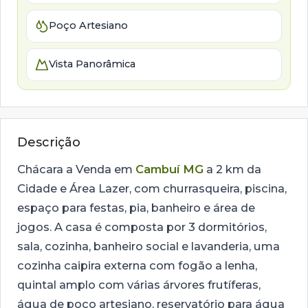
Poço Artesiano
Vista Panorâmica
Descrição
Chácara a Venda em
Cambuí MG
a 2 km da
Cidade e Área Lazer, com churrasqueira, piscina,
espaço para festas, pia, banheiro e área de
jogos. A casa é composta por 3 dormitórios,
sala, cozinha, banheiro social e lavanderia, uma
cozinha caipira externa com fogão a lenha,
quintal amplo com várias árvores frutíferas,
água de poço artesiano, reservatório para água