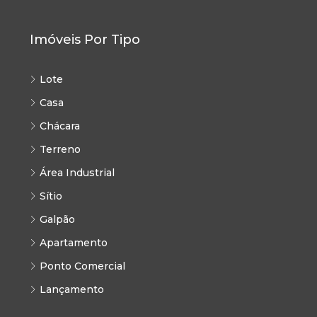
Imóveis Por Tipo
Lote
Casa
Chácara
Terreno
Área Industrial
Sítio
Galpão
Apartamento
Ponto Comercial
Lançamento