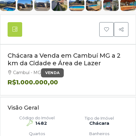
Chácara a Venda em Cambuí MG a 2
km da Cidade e Área de Lazer
Cambuí - MG
VENDA
R$1.000.000,00
Visão Geral
Código do Imóvel
Tipo de Imóvel
1482
Chácara
Quartos
Banheiros