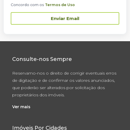
Concordo com os
Termos de Uso
Enviar Email
Consulte-nos Sempre
Reservamo-nos o direito de corrigir eventuais erros
de digitação e de confirmar os valores anunciados,
que poderão ser alterados por solicitação dos
proprietários dos imóveis.
Ver mais
Imóveis Por Cidades