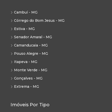
Cambuí - MG
Córrego do Bom Jesus - MG
Estiva - MG
Senador Amaral - MG
Camanducaia - MG
Pouso Alegre - MG
Itapeva - MG
Monte Verde - MG
Gonçalves - MG
Extrema - MG
Imóveis Por Tipo