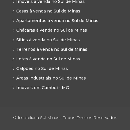
Imóveis à venda no Sul de Minas
Casas à venda no Sul de Minas
Apartamentos à venda no Sul de Minas
Chácaras à venda no Sul de Minas
Sítios à venda no Sul de Minas
Terrenos à venda no Sul de Minas
Lotes à venda no Sul de Minas
Galpões no Sul de Minas
Áreas industriais no Sul de Minas
Imóveis em Cambuí - MG
© Imobiliária Sul Minas - Todos Direitos Reservados