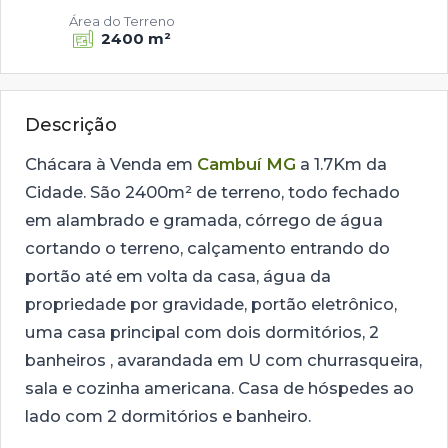
Área do Terreno
2400 m²
Descrição
Chácara à Venda em
Cambuí MG
a 1.7Km da
Cidade. São 2400m² de terreno, todo fechado
em alambrado e gramada, córrego de água
cortando o terreno, calçamento entrando do
portão até em volta da casa, água da
propriedade por gravidade, portão eletrônico,
uma casa principal com dois dormitórios, 2
banheiros , avarandada em U com churrasqueira,
sala e cozinha americana. Casa de hóspedes ao
lado com 2 dormitórios e banheiro.