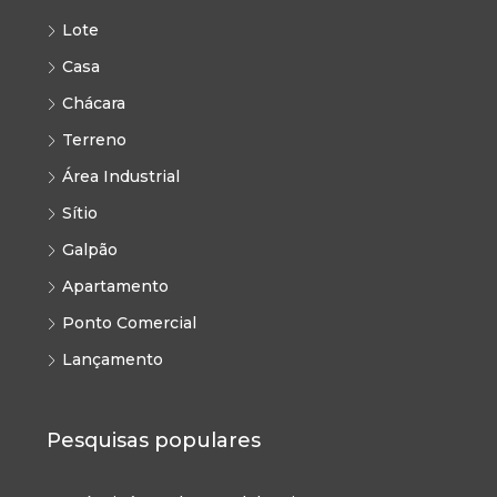
Lote
Casa
Chácara
Terreno
Área Industrial
Sítio
Galpão
Apartamento
Ponto Comercial
Lançamento
Pesquisas populares