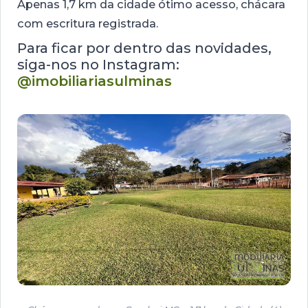
Apenas 1,7 km da cidade ótimo acesso, chácara
com escritura registrada.
Para ficar por dentro das novidades,
siga-nos no Instagram:
@imobiliariasulminas