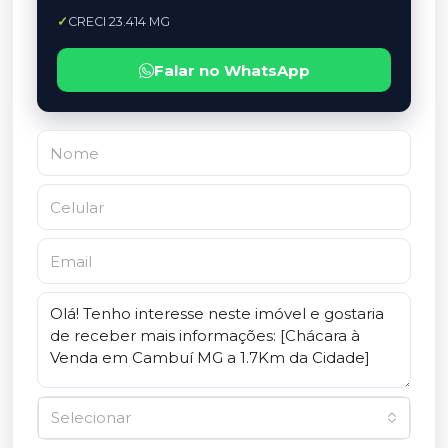
CRECI 23.414 MG
Falar no WhatsApp
Selecionar