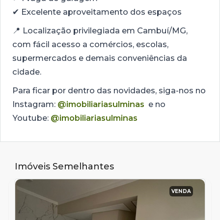
✔ Excelente aproveitamento dos espaços
📍 Localização privilegiada em Cambuí/MG,
com fácil acesso a comércios, escolas,
supermercados e demais conveniências da
cidade.
Para ficar por dentro das novidades, siga-nos no
Instagram:
@imobiliariasulminas
e no
Youtube:
@imobiliariasulminas
Imóveis Semelhantes
VENDA