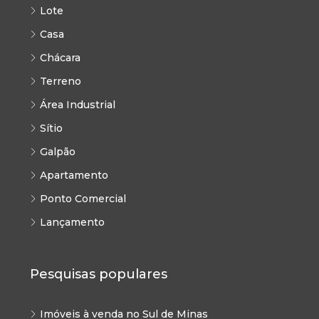
Lote
Casa
Chácara
Terreno
Área Industrial
Sítio
Galpão
Apartamento
Ponto Comercial
Lançamento
Pesquisas populares
Imóveis à venda no Sul de Minas