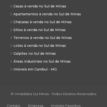
Casas à venda no Sul de Minas
Apartamentos à venda no Sul de Minas
Chácaras à venda no Sul de Minas
Sítios à venda no Sul de Minas
Terrenos à venda no Sul de Minas
Lotes à venda no Sul de Minas
Galpões no Sul de Minas
Áreas industriais no Sul de Minas
Imóveis em Cambuí - MG
© Imobiliária Sul Minas - Todos Direitos Reservados
Contato
Empresa
Imóveis Favoritos