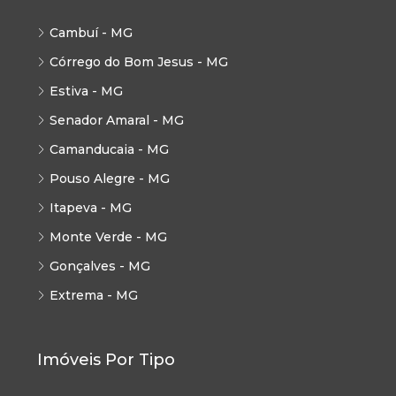
Cambuí - MG
Córrego do Bom Jesus - MG
Estiva - MG
Senador Amaral - MG
Camanducaia - MG
Pouso Alegre - MG
Itapeva - MG
Monte Verde - MG
Gonçalves - MG
Extrema - MG
Imóveis Por Tipo