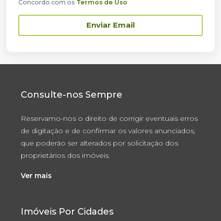
Concordo com os
Termos de Uso
Enviar Email
Consulte-nos Sempre
Reservamo-nos o direito de corrigir eventuais erros
de digitação e de confirmar os valores anunciados,
que poderão ser alterados por solicitação dos
proprietários dos imóveis.
Ver mais
Imóveis Por Cidades