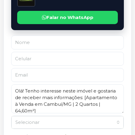
Falar no WhatsApp
Selecionar