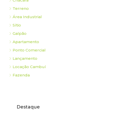
Chácara
Terreno
Área Industrial
Sítio
Galpão
Apartamento
Ponto Comercial
Lançamento
Locação Cambuí
Fazenda
Destaque