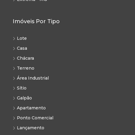
Imóveis Por Tipo
Lote
Casa
Chácara
Terreno
Área Industrial
Sítio
Galpão
Apartamento
Ponto Comercial
Lançamento