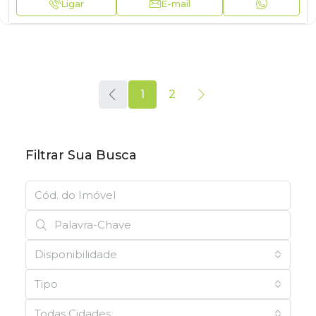
Ligar
E-mail
1
2
Filtrar Sua Busca
Disponibilidade
Tipo
Todas Cidades