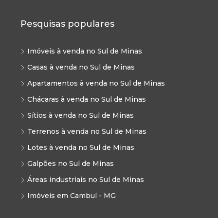
Pesquisas populares
Imóveis à venda no Sul de Minas
Casas à venda no Sul de Minas
Apartamentos à venda no Sul de Minas
Chácaras à venda no Sul de Minas
Sítios à venda no Sul de Minas
Terrenos à venda no Sul de Minas
Lotes à venda no Sul de Minas
Galpões no Sul de Minas
Áreas industriais no Sul de Minas
Imóveis em Cambuí - MG