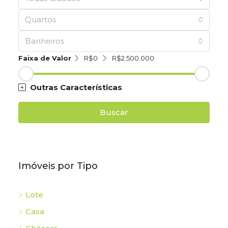
Quartos
Banheiros
Faixa de Valor
R$0
R$2.500.000
Outras Características
Buscar
Imóveis por Tipo
Lote
Casa