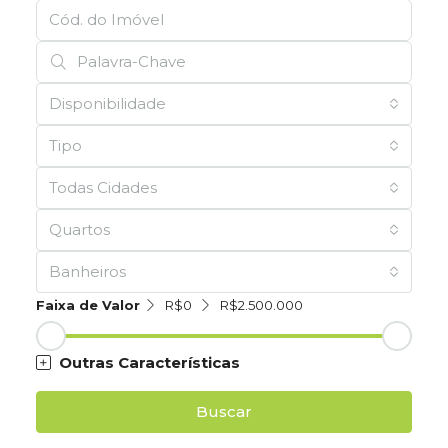
Disponibilidade
Tipo
Todas Cidades
Quartos
Banheiros
Faixa de Valor
R$0
R$2.500.000
Outras Características
Buscar