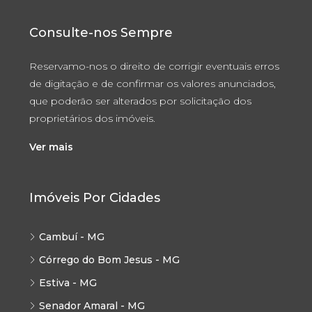
Consulte-nos Sempre
Reservamo-nos o direito de corrigir eventuais erros
de digitação e de confirmar os valores anunciados,
que poderão ser alterados por solicitação dos
proprietários dos imóveis.
Ver mais
Imóveis Por Cidades
Cambuí - MG
Córrego do Bom Jesus - MG
Estiva - MG
Senador Amaral - MG