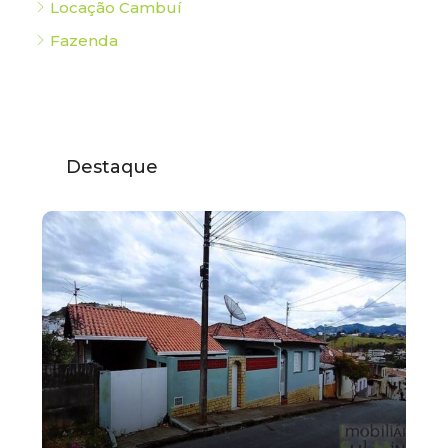
Locação Cambuí
Fazenda
Destaque