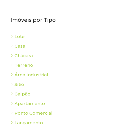
Imóveis por Tipo
Lote
Casa
Chácara
Terreno
Área Industrial
Sítio
Galpão
Apartamento
Ponto Comercial
Lançamento