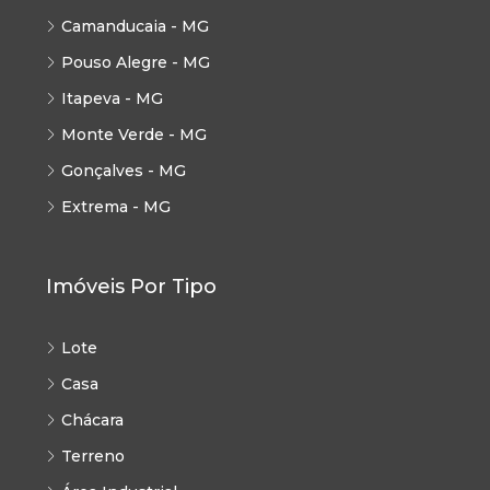
Camanducaia - MG
Pouso Alegre - MG
Itapeva - MG
Monte Verde - MG
Gonçalves - MG
Extrema - MG
Imóveis Por Tipo
Lote
Casa
Chácara
Terreno