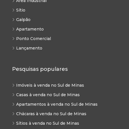
Área Industrial
Sítio
Galpão
Apartamento
Ponto Comercial
Lançamento
Pesquisas populares
Imóveis à venda no Sul de Minas
Casas à venda no Sul de Minas
Apartamentos à venda no Sul de Minas
Chácaras à venda no Sul de Minas
Sítios à venda no Sul de Minas