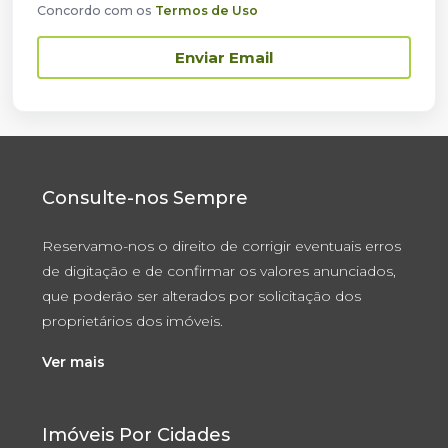
Concordo com os
Termos de Uso
Enviar Email
Consulte-nos Sempre
Reservamo-nos o direito de corrigir eventuais erros
de digitação e de confirmar os valores anunciados,
que poderão ser alterados por solicitação dos
proprietários dos imóveis.
Ver mais
Imóveis Por Cidades