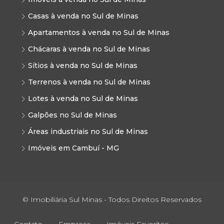
Casas à venda no Sul de Minas
Apartamentos à venda no Sul de Minas
Chácaras à venda no Sul de Minas
Sítios à venda no Sul de Minas
Terrenos à venda no Sul de Minas
Lotes à venda no Sul de Minas
Galpões no Sul de Minas
Áreas industriais no Sul de Minas
Imóveis em Cambuí - MG
© Imobiliária Sul Minas - Todos Direitos Reservados