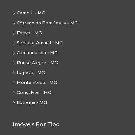
Cambuí - MG
Córrego do Bom Jesus - MG
Estiva - MG
Senador Amaral - MG
Camanducaia - MG
Pouso Alegre - MG
Itapeva - MG
Monte Verde - MG
Gonçalves - MG
Extrema - MG
Imóveis Por Tipo