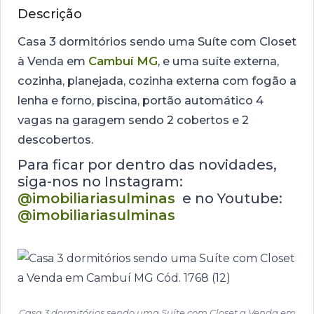
Descrição
Casa 3 dormitórios sendo uma Suíte com Closet
à Venda em
Cambuí MG
, e uma suíte externa,
cozinha, planejada, cozinha externa com fogão a
lenha e forno, piscina, portão automático 4
vagas na garagem sendo 2 cobertos e 2
descobertos.
Para ficar por dentro das novidades,
siga-nos no Instagram:
@imobiliariasulminas
e no Youtube:
@imobiliariasulminas
Casa 3 dormitórios sendo uma Suíte com Closet a Venda em