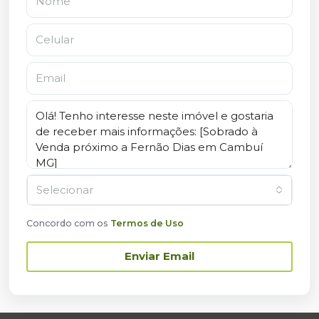
Selecionar
Concordo com os
Termos de Uso
Enviar Email