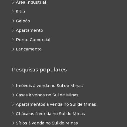
Área Industrial
Sítio
Galpão
Apartamento
Ponto Comercial
Lançamento
Pesquisas populares
Imóveis à venda no Sul de Minas
Casas à venda no Sul de Minas
Apartamentos à venda no Sul de Minas
Chácaras à venda no Sul de Minas
Sítios à venda no Sul de Minas