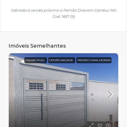
Sobrado a venda próximo a Fernão Dias em Cambuí MG
Cod. 1857 (9)
Imóveis Semelhantes
FINANCIÁVEL
OPORTUNIDADE
PRONTO PARA MORAR