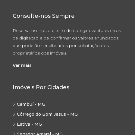
Consulte-nos Sempre
Reservamo-nos o direito de corrigir eventuais erros
de digitação e de confirmar os valores anunciados,
que poderão ser alterados por solicitação dos
proprietários dos imóveis.
Ver mais
Imóveis Por Cidades
Cambuí - MG
Córrego do Bom Jesus - MG
Estiva - MG
Senador Amaral - MG