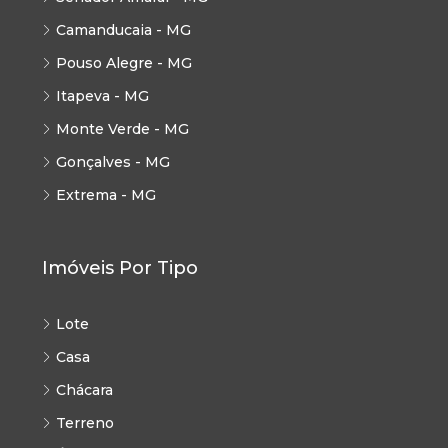
Camanducaia - MG
Pouso Alegre - MG
Itapeva - MG
Monte Verde - MG
Gonçalves - MG
Extrema - MG
Imóveis Por Tipo
Lote
Casa
Chácara
Terreno