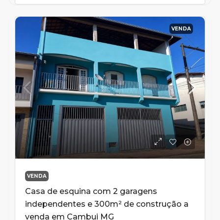
VENDA
VENDA
Casa de esquina com 2 garagens
independentes e 300m² de construção a
venda em Cambui MG