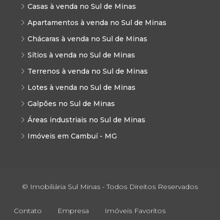
Casas à venda no Sul de Minas
Apartamentos à venda no Sul de Minas
Chácaras à venda no Sul de Minas
Sítios à venda no Sul de Minas
Terrenos à venda no Sul de Minas
Lotes à venda no Sul de Minas
Galpões no Sul de Minas
Áreas industriais no Sul de Minas
Imóveis em Cambuí - MG
© Imobiliária Sul Minas - Todos Direitos Reservados
Contato
Empresa
Imóveis Favoritos