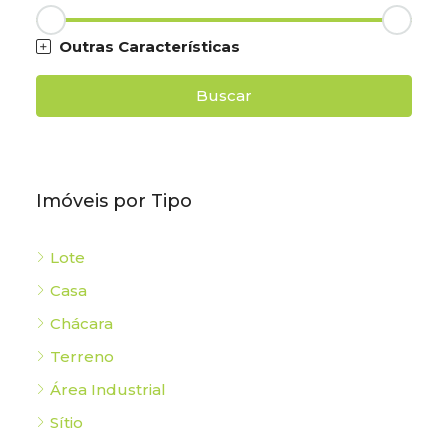
Outras Características
Buscar
Imóveis por Tipo
Lote
Casa
Chácara
Terreno
Área Industrial
Sítio