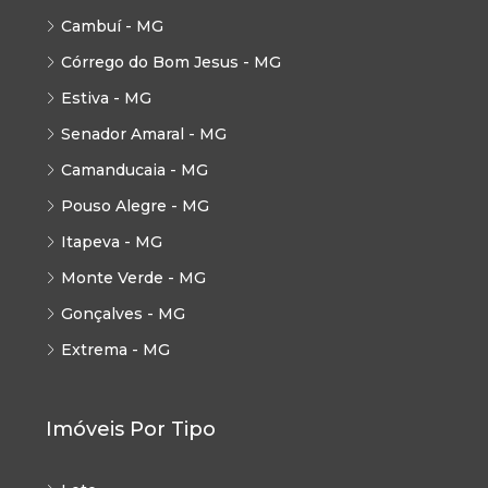
Cambuí - MG
Córrego do Bom Jesus - MG
Estiva - MG
Senador Amaral - MG
Camanducaia - MG
Pouso Alegre - MG
Itapeva - MG
Monte Verde - MG
Gonçalves - MG
Extrema - MG
Imóveis Por Tipo