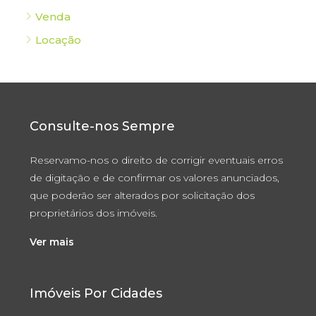
Venda
Locação
Consulte-nos Sempre
Reservamo-nos o direito de corrigir eventuais erros
de digitação e de confirmar os valores anunciados,
que poderão ser alterados por solicitação dos
proprietários dos imóveis.
Ver mais
Imóveis Por Cidades