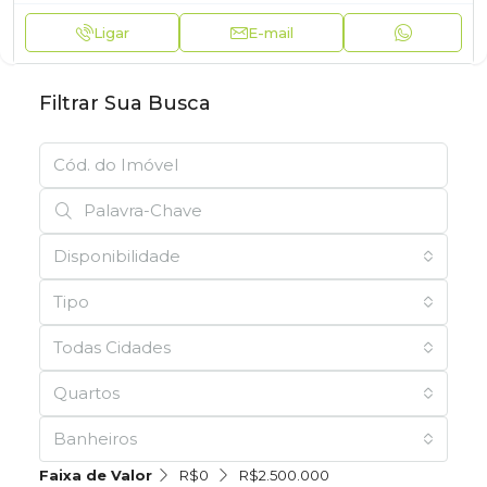
Ligar
E-mail
Filtrar Sua Busca
Disponibilidade
Tipo
Todas Cidades
Quartos
Banheiros
Faixa de Valor
R$0
R$2.500.000