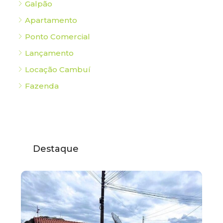
Galpão
Apartamento
Ponto Comercial
Lançamento
Locação Cambuí
Fazenda
Destaque