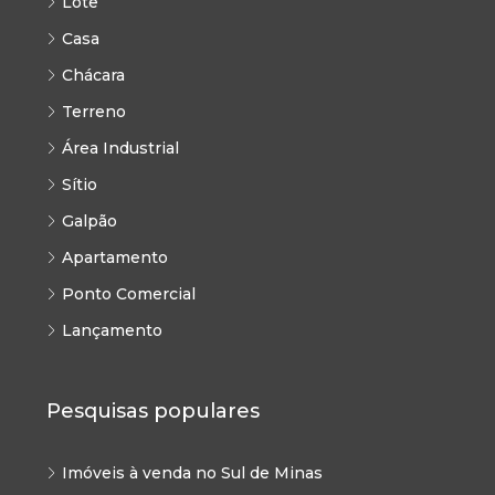
Lote
Casa
Chácara
Terreno
Área Industrial
Sítio
Galpão
Apartamento
Ponto Comercial
Lançamento
Pesquisas populares
Imóveis à venda no Sul de Minas