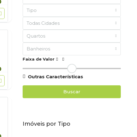
0
Tipo
Todas Cidades
Quartos
Banheiros
Faixa de Valor
0
Outras Características
Buscar
Imóveis por Tipo
0