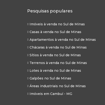
Pesquisas populares
Imóveis à venda no Sul de Minas
Casas à venda no Sul de Minas
Apartamentos à venda no Sul de Minas
Chácaras à venda no Sul de Minas
Sítios à venda no Sul de Minas
Terrenos à venda no Sul de Minas
Lotes à venda no Sul de Minas
Galpões no Sul de Minas
Áreas industriais no Sul de Minas
Imóveis em Cambuí - MG