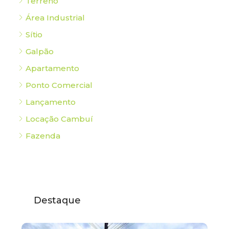
Terreno
Área Industrial
Sítio
Galpão
Apartamento
Ponto Comercial
Lançamento
Locação Cambuí
Fazenda
Destaque