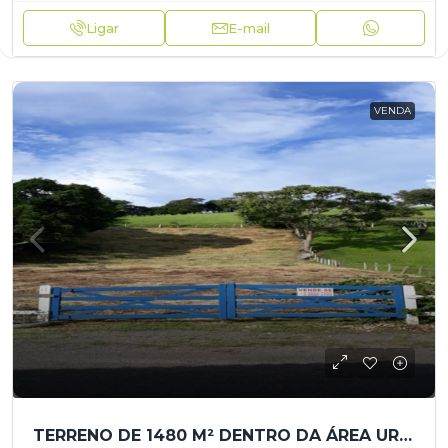
Ligar
E-mail
VENDA
TERRENO DE 1480 M² DENTRO DA ÁREA URBANA