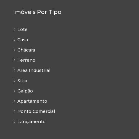
Imóveis Por Tipo
Lote
Casa
Chácara
Terreno
Área Industrial
Sítio
Galpão
Apartamento
Ponto Comercial
Lançamento