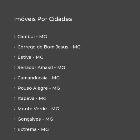
Imóveis Por Cidades
Cambuí - MG
Córrego do Bom Jesus - MG
Estiva - MG
Senador Amaral - MG
Camanducaia - MG
Pouso Alegre - MG
Itapeva - MG
Monte Verde - MG
Gonçalves - MG
Extrema - MG