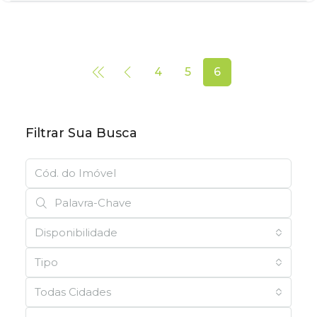
4
5
6
Filtrar Sua Busca
Disponibilidade
Tipo
Todas Cidades