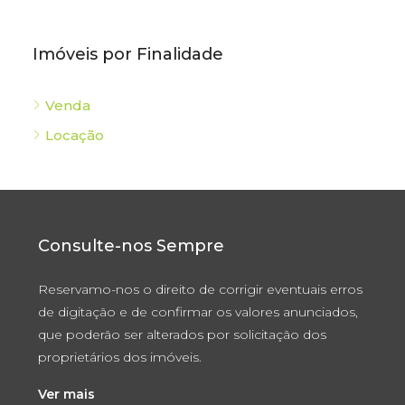
Imóveis por Finalidade
Venda
Locação
Consulte-nos Sempre
Reservamo-nos o direito de corrigir eventuais erros
de digitação e de confirmar os valores anunciados,
que poderão ser alterados por solicitação dos
proprietários dos imóveis.
Ver mais