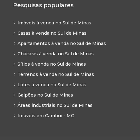
Pesquisas populares
Imóveis à venda no Sul de Minas
Casas à venda no Sul de Minas
Apartamentos à venda no Sul de Minas
Chácaras à venda no Sul de Minas
Sítios à venda no Sul de Minas
Terrenos à venda no Sul de Minas
Lotes à venda no Sul de Minas
Galpões no Sul de Minas
Áreas industriais no Sul de Minas
Imóveis em Cambuí - MG