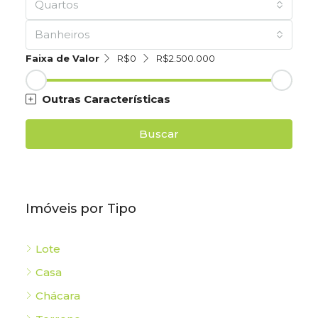
Quartos
Banheiros
Faixa de Valor
R$0
R$2.500.000
Outras Características
Buscar
Imóveis por Tipo
Lote
Casa
Chácara