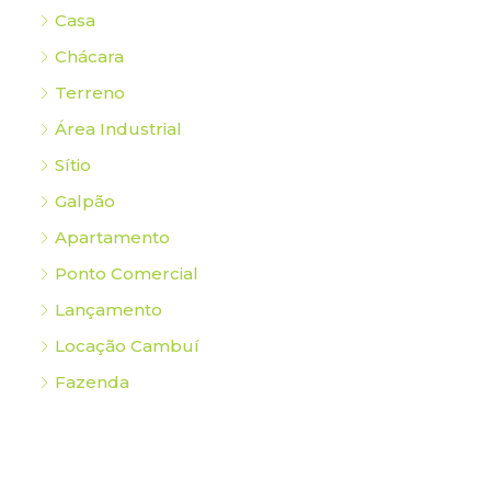
Casa
Chácara
Terreno
Área Industrial
Sítio
Galpão
Apartamento
Ponto Comercial
Lançamento
Locação Cambuí
Fazenda