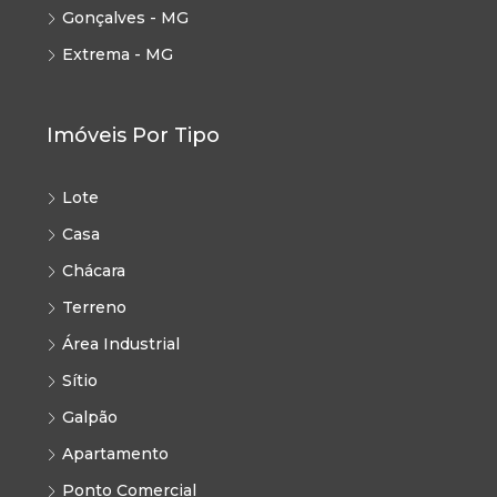
Gonçalves - MG
Extrema - MG
Imóveis Por Tipo
Lote
Casa
Chácara
Terreno
Área Industrial
Sítio
Galpão
Apartamento
Ponto Comercial