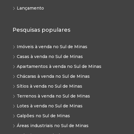
Lançamento
Pesquisas populares
Imóveis à venda no Sul de Minas
Casas à venda no Sul de Minas
Apartamentos à venda no Sul de Minas
Chácaras à venda no Sul de Minas
Sítios à venda no Sul de Minas
Terrenos à venda no Sul de Minas
Lotes à venda no Sul de Minas
Galpões no Sul de Minas
Áreas industriais no Sul de Minas