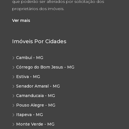
que poderão ser alterados por solicitação dos
proprietários dos imóveis.
Ver mais
Imóveis Por Cidades
Cambuí - MG
Córrego do Bom Jesus - MG
Estiva - MG
Senador Amaral - MG
Camanducaia - MG
Pouso Alegre - MG
Itapeva - MG
Monte Verde - MG