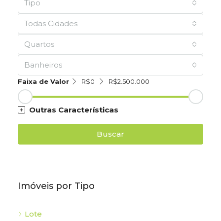
Tipo
Todas Cidades
Quartos
Banheiros
Faixa de Valor
R$0
R$2.500.000
Outras Características
Buscar
Imóveis por Tipo
Lote