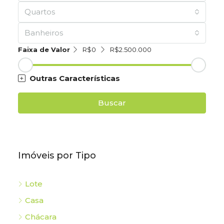
Quartos
Banheiros
Faixa de Valor
R$0
R$2.500.000
Outras Características
Buscar
Imóveis por Tipo
Lote
Casa
Chácara