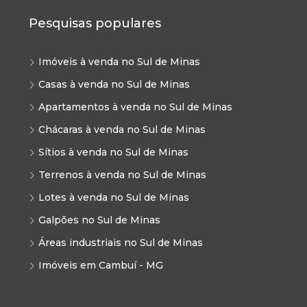
Pesquisas populares
Imóveis à venda no Sul de Minas
Casas à venda no Sul de Minas
Apartamentos à venda no Sul de Minas
Chácaras à venda no Sul de Minas
Sítios à venda no Sul de Minas
Terrenos à venda no Sul de Minas
Lotes à venda no Sul de Minas
Galpões no Sul de Minas
Áreas industriais no Sul de Minas
Imóveis em Cambuí - MG