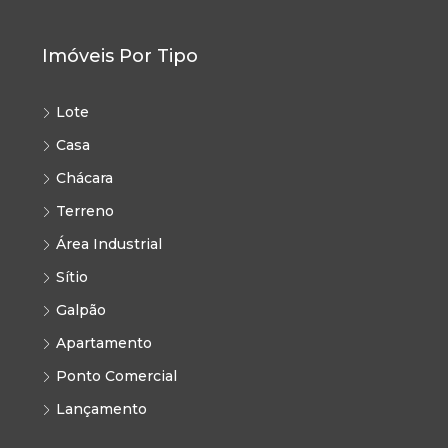
Imóveis Por Tipo
Lote
Casa
Chácara
Terreno
Área Industrial
Sítio
Galpão
Apartamento
Ponto Comercial
Lançamento