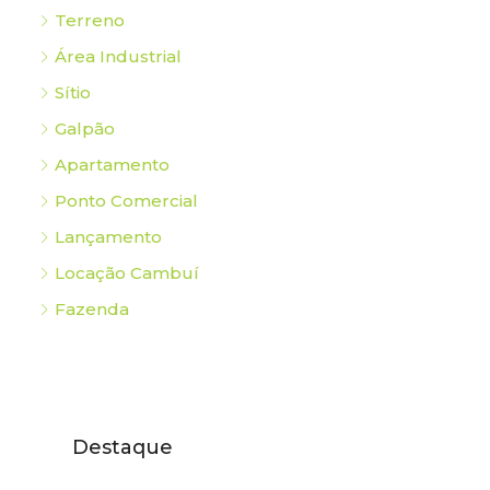
Terreno
Área Industrial
Sítio
Galpão
Apartamento
Ponto Comercial
Lançamento
Locação Cambuí
Fazenda
Destaque