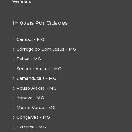
Ver mais
Imóveis Por Cidades
Cambuí - MG
Córrego do Bom Jesus - MG
Estiva - MG
Senador Amaral - MG
Camanducaia - MG
Pouso Alegre - MG
Itapeva - MG
Monte Verde - MG
Gonçalves - MG
Extrema - MG