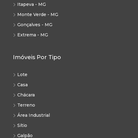
Itapeva - MG
Monte Verde - MG
Gonçalves - MG
Extrema - MG
Imóveis Por Tipo
Lote
Casa
Chácara
Terreno
Área Industrial
Sítio
Galpão