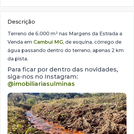
Descrição
Terreno de 6.000 m² nas Margens da Estrada a
Venda em
Cambuí MG
, de esquina, córrego de
água passando dentro do terreno, apenas 2 km
da pista.
Para ficar por dentro das novidades,
siga-nos no Instagram:
@imobiliariasulminas