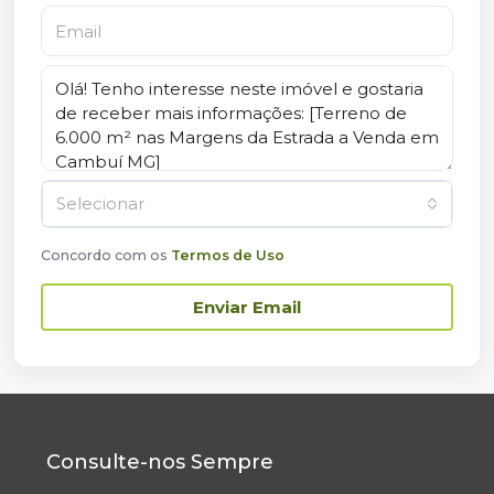
Selecionar
Concordo com os
Termos de Uso
Enviar Email
Consulte-nos Sempre