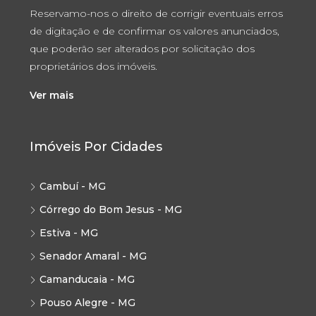
Reservamo-nos o direito de corrigir eventuais erros
de digitação e de confirmar os valores anunciados,
que poderão ser alterados por solicitação dos
proprietários dos imóveis.
Ver mais
Imóveis Por Cidades
Cambuí - MG
Córrego do Bom Jesus - MG
Estiva - MG
Senador Amaral - MG
Camanducaia - MG
Pouso Alegre - MG