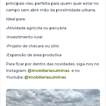
principais vias, perfeita para quem quer estar no
campo sem abrir mão da proximidade urbana.
Ideal para:
•Atividade agrícola ou pecuária
•Investimento rural
•Projeto de chácara ou sítio
•Expansão de área produtiva
Para ficar por dentro das novidades, siga-nos no
Instagram:
@imobiliariasulminas
e no
Youtube:
@imobiliariasulminas