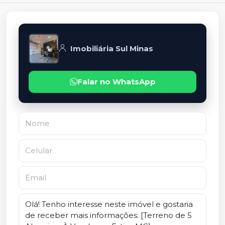
Imobiliária Sul Minas
Falar no WhatsApp