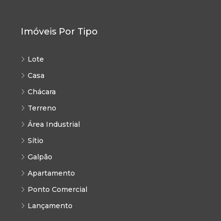
Imóveis Por Tipo
Lote
Casa
Chácara
Terreno
Área Industrial
Sítio
Galpão
Apartamento
Ponto Comercial
Lançamento