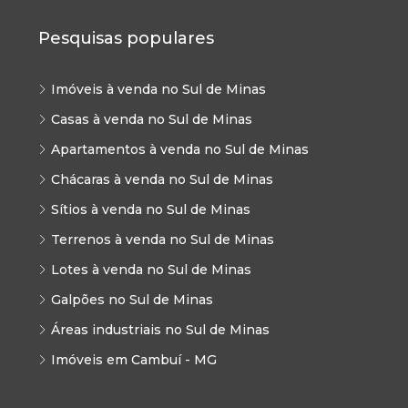
Pesquisas populares
Imóveis à venda no Sul de Minas
Casas à venda no Sul de Minas
Apartamentos à venda no Sul de Minas
Chácaras à venda no Sul de Minas
Sítios à venda no Sul de Minas
Terrenos à venda no Sul de Minas
Lotes à venda no Sul de Minas
Galpões no Sul de Minas
Áreas industriais no Sul de Minas
Imóveis em Cambuí - MG