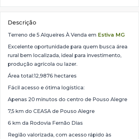
Descrição
Terreno de 5 Alqueires À Venda em
Estiva MG
Excelente oportunidade para quem busca área
rural bem localizada, ideal para investimento,
produção agrícola ou lazer.
Área total:12,9876 hectares
Fácil acesso e ótima logística:
Apenas 20 minutos do centro de Pouso Alegre
7,5 km do CEASA de Pouso Alegre
6 km da Rodovia Fernão Dias
Região valorizada, com acesso rápido às