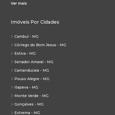
Ver mais
Imóveis Por Cidades
Cambuí - MG
Córrego do Bom Jesus - MG
Estiva - MG
Senador Amaral - MG
Camanducaia - MG
Pouso Alegre - MG
Itapeva - MG
Monte Verde - MG
Gonçalves - MG
Extrema - MG