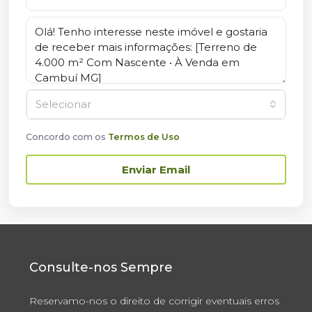
Selecionar
Concordo com os
Termos de Uso
Enviar Email
Consulte-nos Sempre
Reservamo-nos o direito de corrigir eventuais erros