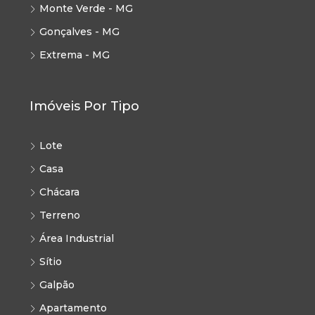
Monte Verde - MG
Gonçalves - MG
Extrema - MG
Imóveis Por Tipo
Lote
Casa
Chácara
Terreno
Área Industrial
Sítio
Galpão
Apartamento