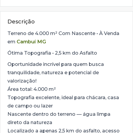
Descrição
Terreno de 4.000 m² Com Nascente • À Venda
em
Cambuí MG
Ótima Topografia • 2,5 km do Asfalto
Oportunidade incrível para quem busca
tranquilidade, natureza e potencial de
valorização!
Área total: 4.000 m²
Topografia excelente, ideal para chácara, casa
de campo ou lazer
Nascente dentro do terreno — água limpa
direto da natureza
Localizado a apenas 2,5 km do asfalto, acesso