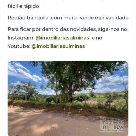
fácil e rápido
Região tranquila, com muito verde e privacidade
Para ficar por dentro das novidades, siga-nos no
Instagram:
@imobiliariasulminas
e no
Youtube:
@imobiliariasulminas