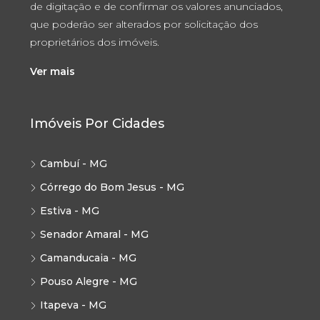
de digitação e de confirmar os valores anunciados,
que poderão ser alterados por solicitação dos
proprietários dos imóveis.
Ver mais
Imóveis Por Cidades
Cambuí - MG
Córrego do Bom Jesus - MG
Estiva - MG
Senador Amaral - MG
Camanducaia - MG
Pouso Alegre - MG
Itapeva - MG