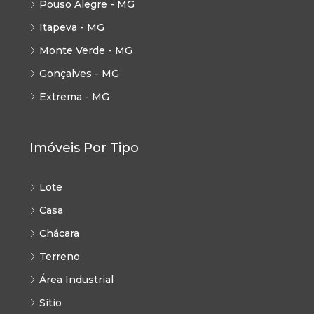
Pouso Alegre - MG
Itapeva - MG
Monte Verde - MG
Gonçalves - MG
Extrema - MG
Imóveis Por Tipo
Lote
Casa
Chácara
Terreno
Área Industrial
Sítio