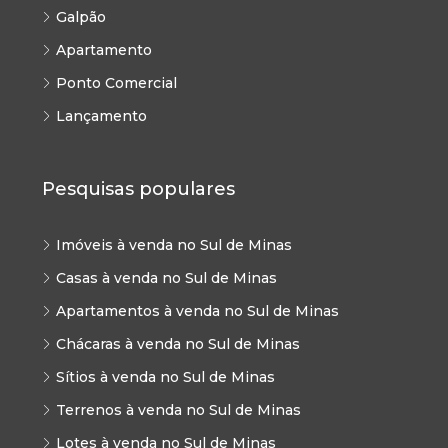
Galpão
Apartamento
Ponto Comercial
Lançamento
Pesquisas populares
Imóveis à venda no Sul de Minas
Casas à venda no Sul de Minas
Apartamentos à venda no Sul de Minas
Chácaras à venda no Sul de Minas
Sítios à venda no Sul de Minas
Terrenos à venda no Sul de Minas
Lotes à venda no Sul de Minas