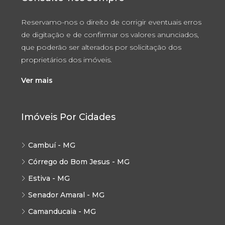
Reservamo-nos o direito de corrigir eventuais erros
de digitação e de confirmar os valores anunciados,
que poderão ser alterados por solicitação dos
proprietários dos imóveis.
Ver mais
Imóveis Por Cidades
Cambuí - MG
Córrego do Bom Jesus - MG
Estiva - MG
Senador Amaral - MG
Camanducaia - MG