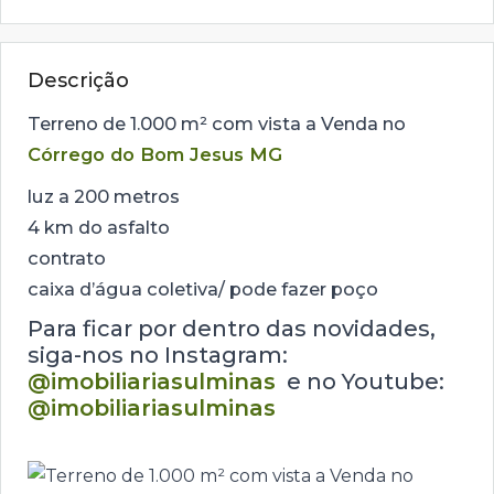
Descrição
Terreno de 1.000 m² com vista a Venda no
Córrego do Bom Jesus MG
luz a 200 metros
4 km do asfalto
contrato
caixa d’água coletiva/ pode fazer poço
Para ficar por dentro das novidades,
siga-nos no Instagram:
@imobiliariasulminas
e no Youtube:
@imobiliariasulminas