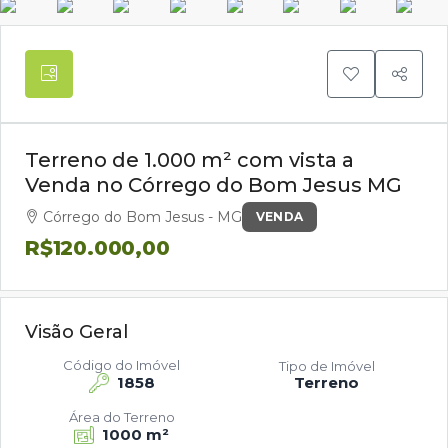
Terreno de 1.000 m² com vista a
Venda no Córrego do Bom Jesus MG
Córrego do Bom Jesus - MG
VENDA
R$120.000,00
Visão Geral
Código do Imóvel
Tipo de Imóvel
1858
Terreno
Área do Terreno
1000 m²