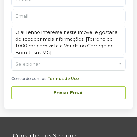
Selecionar
Concordo com os
Termos de Uso
Enviar Email
Consulte-nos Sempre