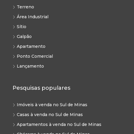
Terreno
Área Industrial
Sítio
Galpão
Apartamento
Ponto Comercial
Lançamento
Pesquisas populares
Imóveis à venda no Sul de Minas
Casas à venda no Sul de Minas
Apartamentos à venda no Sul de Minas