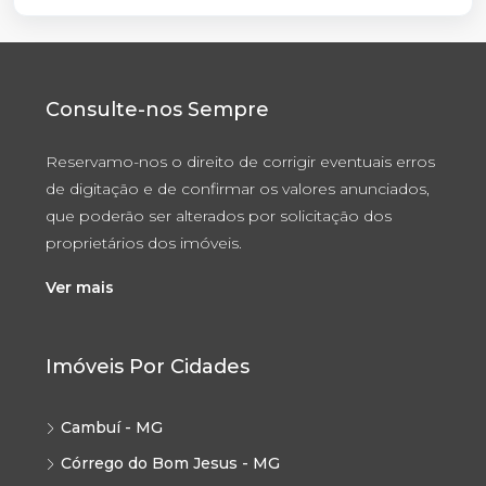
Consulte-nos Sempre
Reservamo-nos o direito de corrigir eventuais erros
de digitação e de confirmar os valores anunciados,
que poderão ser alterados por solicitação dos
proprietários dos imóveis.
Ver mais
Imóveis Por Cidades
Cambuí - MG
Córrego do Bom Jesus - MG