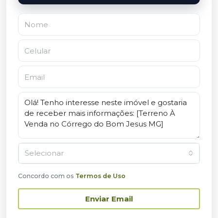
Selecionar
Concordo com os
Termos de Uso
Enviar Email