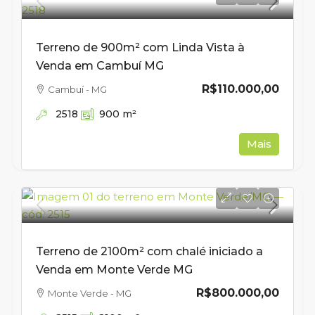
Terreno de 900m² com Linda Vista à
Venda em Cambuí MG
R$110.000,00
Cambuí - MG
2518
900
m²
Mais
Terreno de 2100m² com chalé iniciado a
Venda em Monte Verde MG
R$800.000,00
Monte Verde - MG