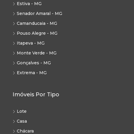
Estiva - MG
Senador Amaral - MG
Camanducaia - MG
Pouso Alegre - MG
Itapeva - MG
Monte Verde - MG
Gonçalves - MG
Extrema - MG
Imóveis Por Tipo
Lote
Casa
Chácara