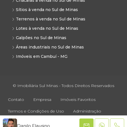
Chácaras à venda no Sul de Minas
Sítios à venda no Sul de Minas
Terrenos à venda no Sul de Minas
Lotes à venda no Sul de Minas
Galpões no Sul de Minas
Áreas industriais no Sul de Minas
Imóveis em Cambuí - MG
© Imobiliária Sul Minas - Todos Direitos Reservados
Contato
Empresa
Imóveis Favoritos
Termos e Condições de Uso
Administração
Danilo Flausino