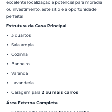
excelente localização e potencial para moradia
ou investimento, este sítio é a oportunidade
perfeita!
Estrutura da Casa Principal
3 quartos
Sala ampla
Cozinha
Banheiro
Varanda
Lavanderia
Garagem para
2 ou mais carros
Área Externa Completa