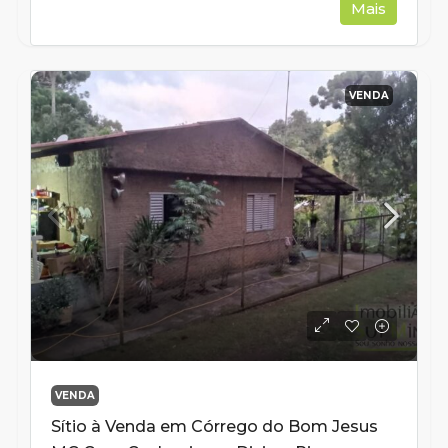
Mais
VENDA
VENDA
Sítio à Venda em Córrego do Bom Jesus