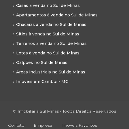
Casas à venda no Sul de Minas
Apartamentos à venda no Sul de Minas
Chácaras à venda no Sul de Minas
Sítios à venda no Sul de Minas
Terrenos à venda no Sul de Minas
Lotes à venda no Sul de Minas
Galpões no Sul de Minas
Áreas industriais no Sul de Minas
Imóveis em Cambuí - MG
© Imobiliária Sul Minas - Todos Direitos Reservados
Contato
Empresa
Imóveis Favoritos