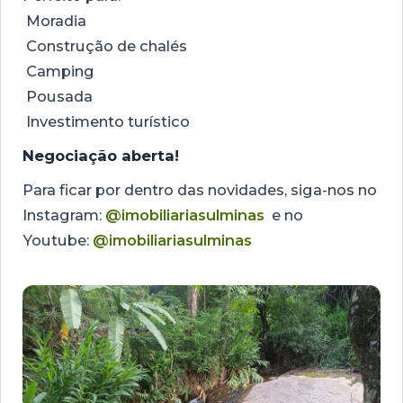
Moradia
Construção de chalés
Camping
Pousada
Investimento turístico
Negociação aberta!
Para ficar por dentro das novidades, siga-nos no
Instagram:
@imobiliariasulminas
e no
Youtube:
@imobiliariasulminas