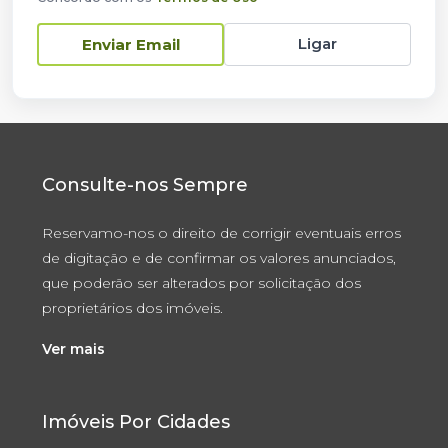
Ligar
Enviar Email
Consulte-nos Sempre
Reservamo-nos o direito de corrigir eventuais erros
de digitação e de confirmar os valores anunciados,
que poderão ser alterados por solicitação dos
proprietários dos imóveis.
Ver mais
Imóveis Por Cidades