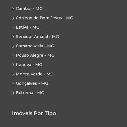
Cambuí - MG
Córrego do Bom Jesus - MG
Estiva - MG
Senador Amaral - MG
Camanducaia - MG
Pouso Alegre - MG
Itapeva - MG
Monte Verde - MG
Gonçalves - MG
Extrema - MG
Imóveis Por Tipo