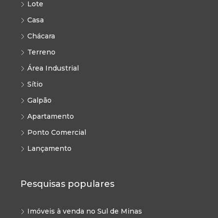
Lote
Casa
Chácara
Terreno
Área Industrial
Sítio
Galpão
Apartamento
Ponto Comercial
Lançamento
Pesquisas populares
Imóveis à venda no Sul de Minas