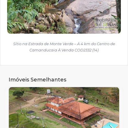
Sítio na Estrada de Monte Verde – A 4 km do Centro de
Camanducaia À Venda COD2332 (14)
Imóveis Semelhantes