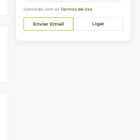
Concordo com os
Termos de Uso
Ligar
Enviar Email