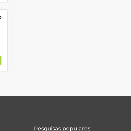
0
Pesquisas populares