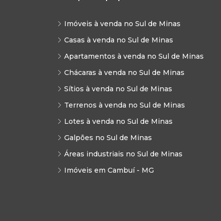
Imóveis à venda no Sul de Minas
Casas à venda no Sul de Minas
Apartamentos à venda no Sul de Minas
Chácaras à venda no Sul de Minas
Sítios à venda no Sul de Minas
Terrenos à venda no Sul de Minas
Lotes à venda no Sul de Minas
Galpões no Sul de Minas
Áreas industriais no Sul de Minas
Imóveis em Cambuí - MG