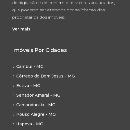
de digitação e de confirmar os valores anunciados,
que poderão ser alterados por solicitação dos
proprietários dos imóveis.
Ver mais
Imóveis Por Cidades
Cambuí - MG
Córrego do Bom Jesus - MG
Estiva - MG
Senador Amaral - MG
Camanducaia - MG
Pouso Alegre - MG
Itapeva - MG