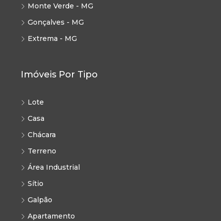
Monte Verde - MG
Gonçalves - MG
Extrema - MG
Imóveis Por Tipo
Lote
Casa
Chácara
Terreno
Área Industrial
Sítio
Galpão
Apartamento