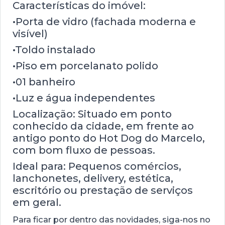
Características do imóvel:
•Porta de vidro (fachada moderna e
visível)
•Toldo instalado
•Piso em porcelanato polido
•01 banheiro
•Luz e água independentes
Localização: Situado em ponto
conhecido da cidade, em frente ao
antigo ponto do Hot Dog do Marcelo,
com bom fluxo de pessoas.
Ideal para: Pequenos comércios,
lanchonetes, delivery, estética,
escritório ou prestação de serviços
em geral.
Para ficar por dentro das novidades, siga-nos no