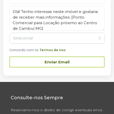
Selecionar
Concordo com os
Termos de Uso
Enviar Email
Consulte-nos Sempre
Reservamo-nos o direito de corrigir eventuais erros