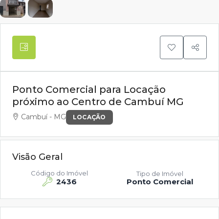
Ponto Comercial para Locação
próximo ao Centro de Cambuí MG
Cambuí - MG
LOCAÇÃO
Visão Geral
Código do Imóvel
Tipo de Imóvel
2436
Ponto Comercial