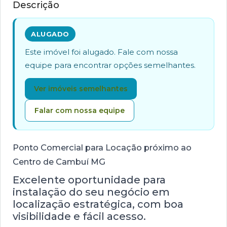
Descrição
ALUGADO
Este imóvel foi alugado. Fale com nossa
equipe para encontrar opções semelhantes.
Ver imóveis semelhantes
Falar com nossa equipe
Ponto Comercial para Locação próximo ao
Centro de Cambuí MG
Excelente oportunidade para
instalação do seu negócio em
localização estratégica, com boa
visibilidade e fácil acesso.