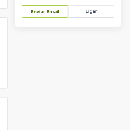
Ligar
Enviar Email