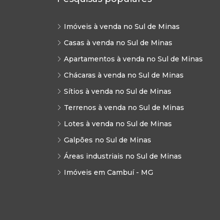
Imóveis à venda no Sul de Minas
Casas à venda no Sul de Minas
Apartamentos à venda no Sul de Minas
Chácaras à venda no Sul de Minas
Sítios à venda no Sul de Minas
Terrenos à venda no Sul de Minas
Lotes à venda no Sul de Minas
Galpões no Sul de Minas
Áreas industriais no Sul de Minas
Imóveis em Cambuí - MG