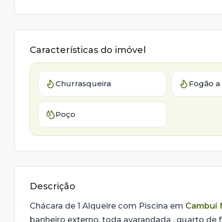
Características do imóvel
Churrasqueira
Fogão a
Poço
Descrição
Chácara de 1 Alqueire com Piscina em
Cambuí
banheiro externo, toda avarandada , quarto de 