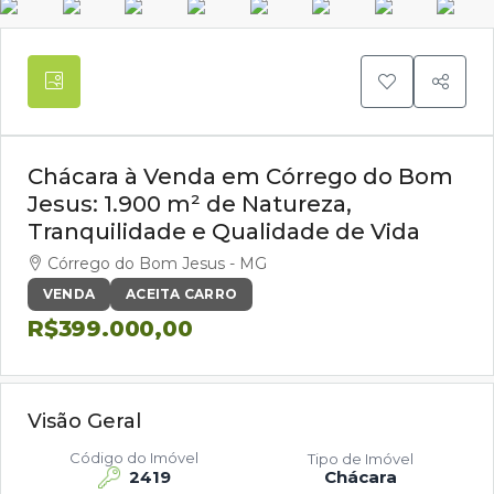
Chácara à Venda em Córrego do Bom
Jesus: 1.900 m² de Natureza,
Tranquilidade e Qualidade de Vida
Córrego do Bom Jesus - MG
VENDA
ACEITA CARRO
R$399.000,00
Visão Geral
Código do Imóvel
Tipo de Imóvel
2419
Chácara