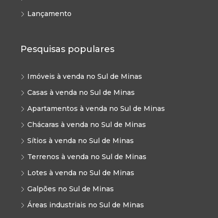
Lançamento
Pesquisas populares
Imóveis à venda no Sul de Minas
Casas à venda no Sul de Minas
Apartamentos à venda no Sul de Minas
Chácaras à venda no Sul de Minas
Sítios à venda no Sul de Minas
Terrenos à venda no Sul de Minas
Lotes à venda no Sul de Minas
Galpões no Sul de Minas
Áreas industriais no Sul de Minas