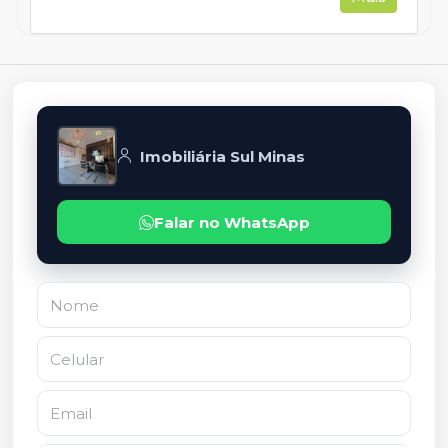
Imobiliária Sul Minas
Falar no WhatsApp