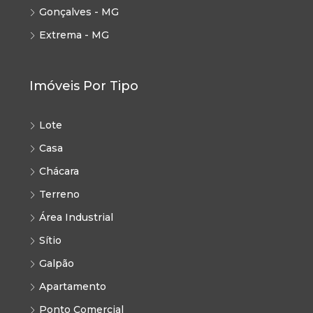
Gonçalves - MG
Extrema - MG
Imóveis Por Tipo
Lote
Casa
Chácara
Terreno
Área Industrial
Sítio
Galpão
Apartamento
Ponto Comercial