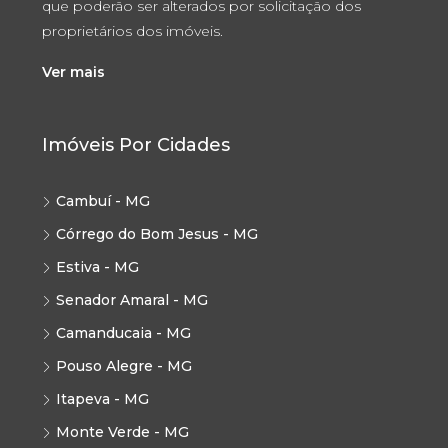
que poderão ser alterados por solicitação dos
proprietários dos imóveis.
Ver mais
Imóveis Por Cidades
Cambuí - MG
Córrego do Bom Jesus - MG
Estiva - MG
Senador Amaral - MG
Camanducaia - MG
Pouso Alegre - MG
Itapeva - MG
Monte Verde - MG