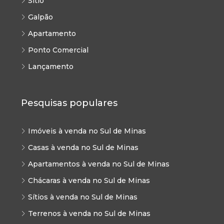
Sítio
Galpão
Apartamento
Ponto Comercial
Lançamento
Pesquisas populares
Imóveis à venda no Sul de Minas
Casas à venda no Sul de Minas
Apartamentos à venda no Sul de Minas
Chácaras à venda no Sul de Minas
Sítios à venda no Sul de Minas
Terrenos à venda no Sul de Minas