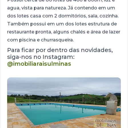
agua, vista para natureza. Já contendo em um
dos lotes casa com 2 dormitórios, sala, cozinha.
Também possui em um dos lotes estrutura de
restaurante pronta, alguns chalés e área de lazer
com piscina e churrasqueira.
Para ficar por dentro das novidades,
siga-nos no Instagram:
@imobiliaraisulminas