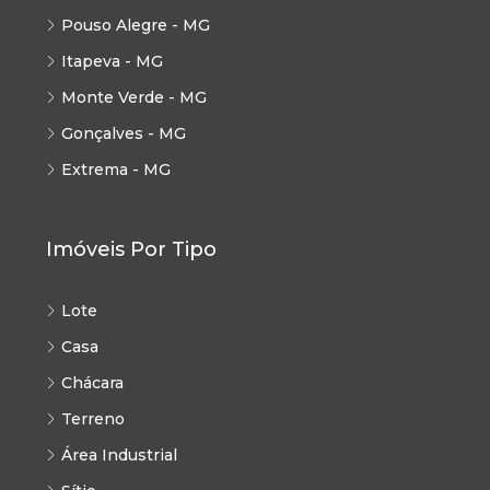
Pouso Alegre - MG
Itapeva - MG
Monte Verde - MG
Gonçalves - MG
Extrema - MG
Imóveis Por Tipo
Lote
Casa
Chácara
Terreno
Área Industrial