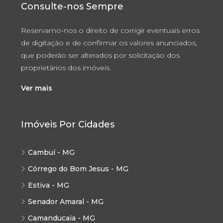
Consulte-nos Sempre
Reservamo-nos o direito de corrigir eventuais erros
de digitação e de confirmar os valores anunciados,
que poderão ser alterados por solicitação dos
proprietários dos imóveis.
Ver mais
Imóveis Por Cidades
Cambuí - MG
Córrego do Bom Jesus - MG
Estiva - MG
Senador Amaral - MG
Camanducaia - MG