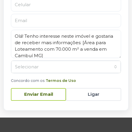
Selecionar
Concordo com os
Termos de Uso
Ligar
Enviar Email