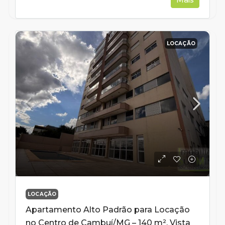
LOCAÇÃO
LOCAÇÃO
Apartamento Alto Padrão para Locação
no Centro de Cambuí/MG – 140 m², Vista