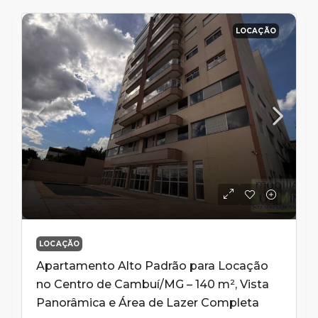
LOCAÇÃO
LOCAÇÃO
Apartamento Alto Padrão para Locação
no Centro de Cambuí/MG – 140 m², Vista
Panorâmica e Área de Lazer Completa