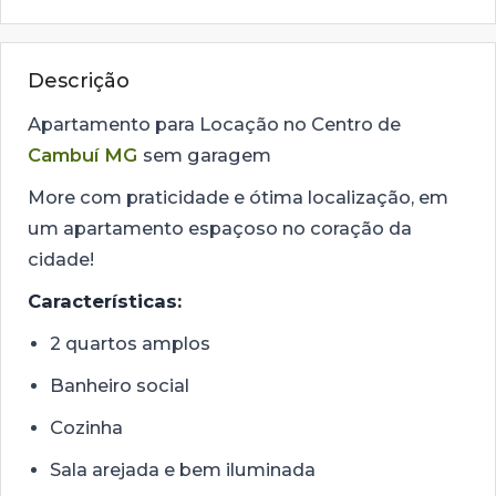
Descrição
Apartamento para Locação no Centro de
Cambuí MG
sem garagem
More com praticidade e ótima localização, em
um apartamento espaçoso no coração da
cidade!
Características:
2 quartos amplos
Banheiro social
Cozinha
Sala arejada e bem iluminada