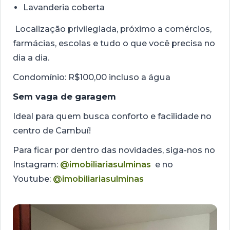
Lavanderia coberta
Localização privilegiada, próximo a comércios,
farmácias, escolas e tudo o que você precisa no
dia a dia.
Condomínio: R$100,00 incluso a água
Sem vaga de garagem
Ideal para quem busca conforto e facilidade no
centro de Cambuí!
Para ficar por dentro das novidades, siga-nos no
Instagram:
@imobiliariasulminas
e no
Youtube:
@imobiliariasulminas