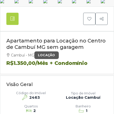
Apartamento para Locação no Centro
de Cambuí MG sem garagem
Cambuí - MG
LOCAÇÃO
R$1.350,00
/Mês + Condomínio
Visão Geral
Código do Imóvel
Tipo de Imóvel
2463
Locação Cambuí
Quartos
Banheiro
2
1