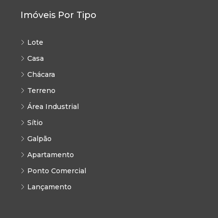
Imóveis Por Tipo
Lote
Casa
Chácara
Terreno
Área Industrial
Sítio
Galpão
Apartamento
Ponto Comercial
Lançamento