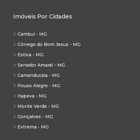
Imóveis Por Cidades
Cambuí - MG
Córrego do Bom Jesus - MG
Estiva - MG
Senador Amaral - MG
Camanducaia - MG
Pouso Alegre - MG
Itapeva - MG
Monte Verde - MG
Gonçalves - MG
Extrema - MG