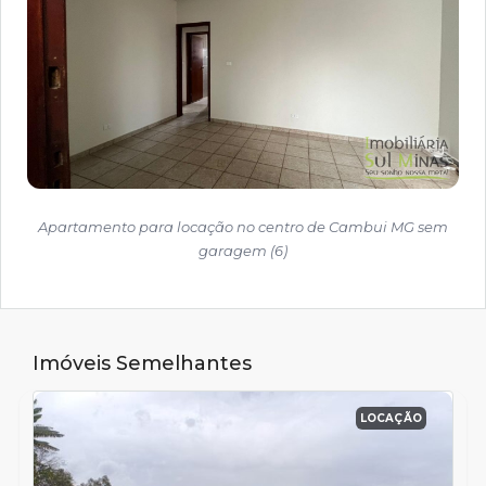
Apartamento para locação no centro de Cambui MG sem
garagem (6)
Imóveis Semelhantes
LOCAÇÃO