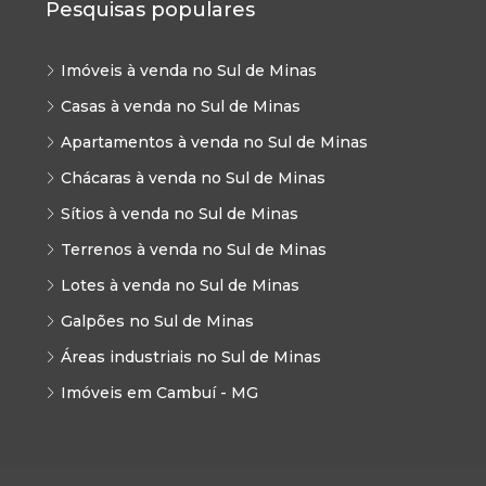
Pesquisas populares
Imóveis à venda no Sul de Minas
Casas à venda no Sul de Minas
Apartamentos à venda no Sul de Minas
Chácaras à venda no Sul de Minas
Sítios à venda no Sul de Minas
Terrenos à venda no Sul de Minas
Lotes à venda no Sul de Minas
Galpões no Sul de Minas
Áreas industriais no Sul de Minas
Imóveis em Cambuí - MG